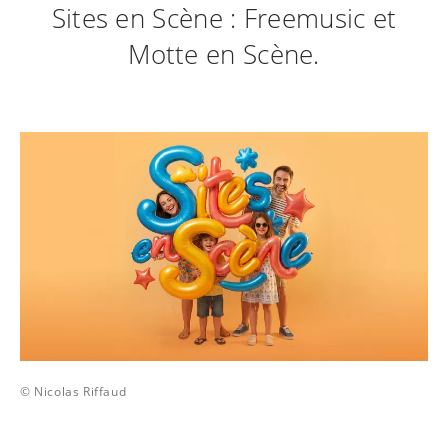
Sites en Scène : Freemusic et
Motte en Scène.
© Nicolas Riffaud