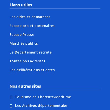
Liens utiles
Les aides et démarches
Espace pro et partenaires
Espace Presse
Marchés publics
Le Département recrute
Toutes nos adresses
Les délibérations et actes
Nos autres sites
Tourisme en Charente-Maritime
Les Archives départementales