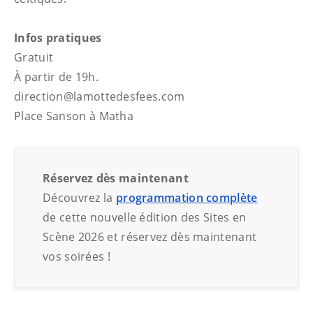
Infos pratiques
Gratuit
À partir de 19h.
direction@lamottedesfees.com
Place Sanson à Matha
Réservez dès maintenant
Découvrez la
programmation complète
de cette nouvelle édition des Sites en
Scène 2026 et réservez dès maintenant
vos soirées !