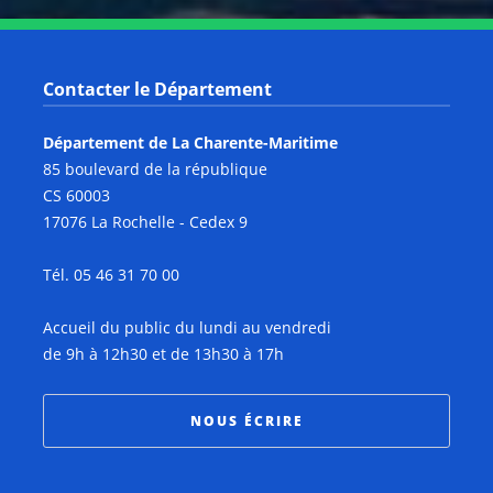
Contacter le Département
Département de La Charente-Maritime
85 boulevard de la république
CS 60003
17076 La Rochelle - Cedex 9
Tél. 05 46 31 70 00
Accueil du public du lundi au vendredi
de 9h à 12h30 et de 13h30 à 17h
NOUS ÉCRIRE