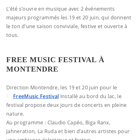
L’été s’ouvre en musique avec 2 événements
majeurs programmés les 19 et 20 juin, qui donnent
le ton d’une saison conviviale, festive et ouverte à
tous.
FREE MUSIC FESTIVAL À
MONTENDRE
Direction Montendre, les 19 et 20 juin pour le
FreeMusic Festival
Installé au bord du lac, le
festival propose deux jours de concerts en pleine
nature.
Au programme : Claudio Capéo, Biga Ranx,
Jahneration, La Ruda et bien d’autres artistes pour