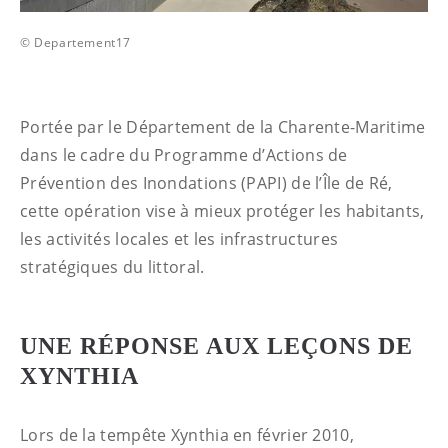
© Departement17
Portée par le Département de la Charente-Maritime
dans le cadre du Programme d’Actions de
Prévention des Inondations (PAPI) de l’Île de Ré,
cette opération vise à mieux protéger les habitants,
les activités locales et les infrastructures
stratégiques du littoral.
UNE RÉPONSE AUX LEÇONS DE
XYNTHIA
Lors de la tempête Xynthia en février 2010,