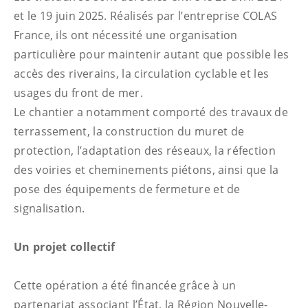
et le 19 juin 2025. Réalisés par l’entreprise COLAS
France, ils ont nécessité une organisation
particulière pour maintenir autant que possible les
accès des riverains, la circulation cyclable et les
usages du front de mer.
Le chantier a notamment comporté des travaux de
terrassement, la construction du muret de
protection, l’adaptation des réseaux, la réfection
des voiries et cheminements piétons, ainsi que la
pose des équipements de fermeture et de
signalisation.
Un projet collectif
Cette opération a été financée grâce à un
partenariat associant l’État, la Région Nouvelle-