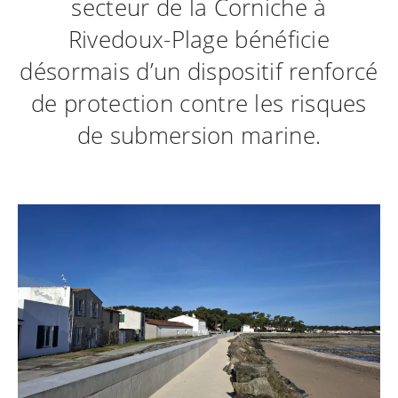
secteur de la Corniche à
Rivedoux-Plage bénéficie
désormais d’un dispositif renforcé
de protection contre les risques
de submersion marine.