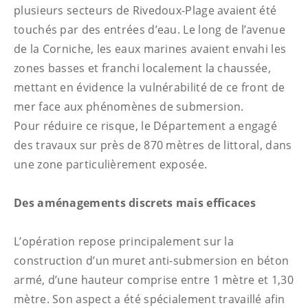
plusieurs secteurs de Rivedoux-Plage avaient été
touchés par des entrées d’eau. Le long de l’avenue
de la Corniche, les eaux marines avaient envahi les
zones basses et franchi localement la chaussée,
mettant en évidence la vulnérabilité de ce front de
mer face aux phénomènes de submersion.
Pour réduire ce risque, le Département a engagé
des travaux sur près de 870 mètres de littoral, dans
une zone particulièrement exposée.
Des aménagements discrets mais efficaces
L’opération repose principalement sur la
construction d’un muret anti-submersion en béton
armé, d’une hauteur comprise entre 1 mètre et 1,30
mètre. Son aspect a été spécialement travaillé afin