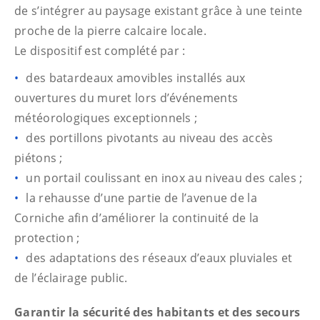
de s’intégrer au paysage existant grâce à une teinte
proche de la pierre calcaire locale.
Le dispositif est complété par :
des batardeaux amovibles installés aux
ouvertures du muret lors d’événements
météorologiques exceptionnels ;
des portillons pivotants au niveau des accès
piétons ;
un portail coulissant en inox au niveau des cales ;
la rehausse d’une partie de l’avenue de la
Corniche afin d’améliorer la continuité de la
protection ;
des adaptations des réseaux d’eaux pluviales et
de l’éclairage public.
Garantir la sécurité des habitants et des secours