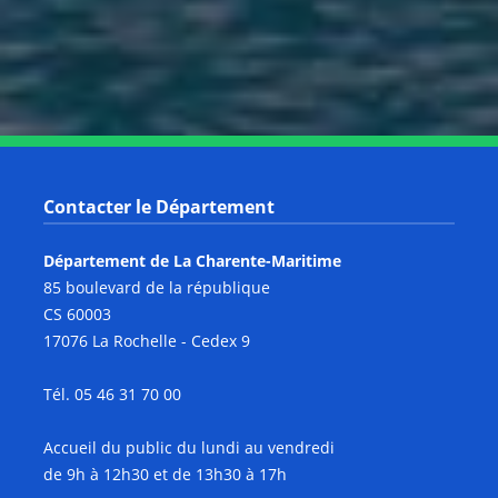
Notre page Youtube
Contacter le Département
Département de La Charente-Maritime
85 boulevard de la république
CS 60003
17076 La Rochelle - Cedex 9
Tél. 05 46 31 70 00
Accueil du public du lundi au vendredi
de 9h à 12h30 et de 13h30 à 17h