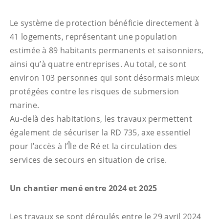
Le système de protection bénéficie directement à
41 logements, représentant une population
estimée à 89 habitants permanents et saisonniers,
ainsi qu’à quatre entreprises. Au total, ce sont
environ 103 personnes qui sont désormais mieux
protégées contre les risques de submersion
marine.
Au-delà des habitations, les travaux permettent
également de sécuriser la RD 735, axe essentiel
pour l’accès à l’Île de Ré et la circulation des
services de secours en situation de crise.
Un chantier mené entre 2024 et 2025
Les travaux se sont déroulés entre le 29 avril 2024