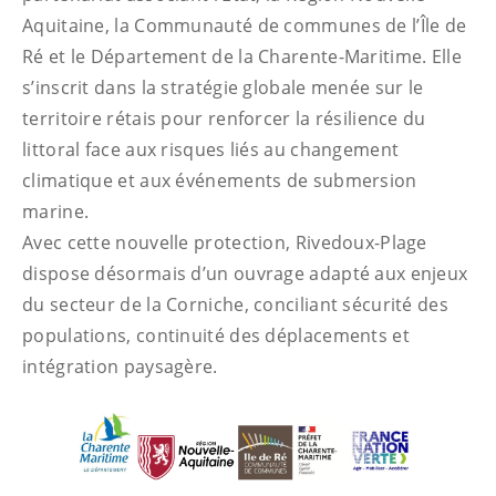
Aquitaine, la Communauté de communes de l’Île de
Ré et le Département de la Charente-Maritime. Elle
s’inscrit dans la stratégie globale menée sur le
territoire rétais pour renforcer la résilience du
littoral face aux risques liés au changement
climatique et aux événements de submersion
marine.
Avec cette nouvelle protection, Rivedoux-Plage
dispose désormais d’un ouvrage adapté aux enjeux
du secteur de la Corniche, conciliant sécurité des
populations, continuité des déplacements et
intégration paysagère.