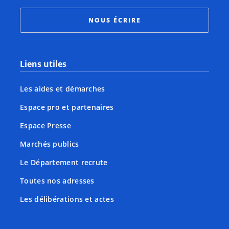
NOUS ÉCRIRE
Liens utiles
Les aides et démarches
Espace pro et partenaires
Espace Presse
Marchés publics
Le Département recrute
Toutes nos adresses
Les délibérations et actes