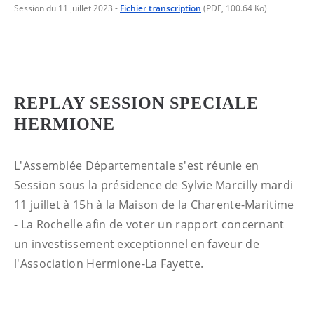
Session du 11 juillet 2023
-
Fichier transcription
(PDF, 100.64 Ko)
REPLAY SESSION SPECIALE
HERMIONE
L'Assemblée Départementale s'est réunie en
Session sous la présidence de Sylvie Marcilly mardi
11 juillet à 15h à la Maison de la Charente-Maritime
- La Rochelle afin de voter un rapport concernant
un investissement exceptionnel en faveur de
l'Association Hermione-La Fayette.