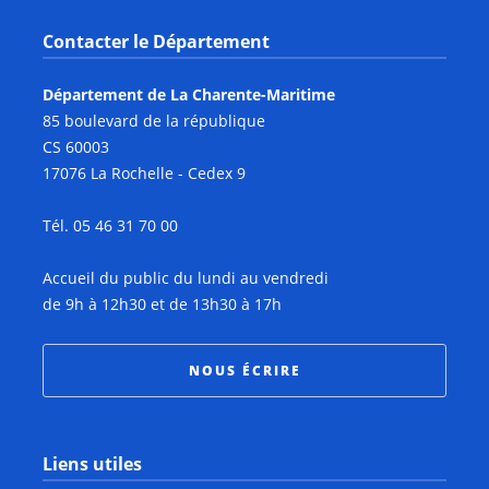
Contacter le Département
Département de La Charente-Maritime
85 boulevard de la république
CS 60003
17076 La Rochelle - Cedex 9
Tél. 05 46 31 70 00
Accueil du public du lundi au vendredi
de 9h à 12h30 et de 13h30 à 17h
NOUS ÉCRIRE
Liens utiles