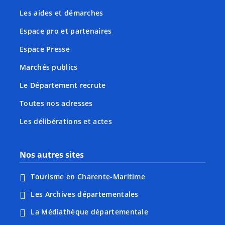
Les aides et démarches
Espace pro et partenaires
Espace Presse
Marchés publics
Le Département recrute
Toutes nos adresses
Les délibérations et actes
Nos autres sites
Tourisme en Charente-Maritime
Les Archives départementales
La Médiathèque départementale