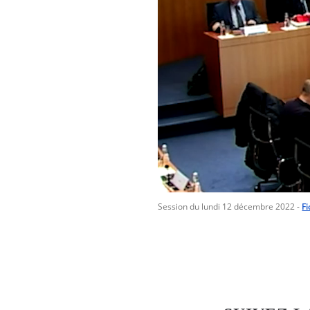
Session du lundi 12 décembre 2022
-
Fi