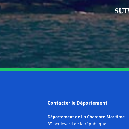
SUI
Contacter le Département
Département de La Charente-Maritime
85 boulevard de la république