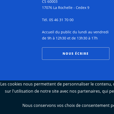
CS 60003
17076 La Rochelle - Cedex 9
Tél. 05 46 31 70 00
Accueil du public du lundi au vendredi
de 9h à 12h30 et de 13h30 à 17h
NOUS ÉCRIRE
Les cookies nous permettent de personnaliser le contenu, d
sur l'utilisation de notre site avec nos partenaires, qui 
Nous conservons vos choix de consentement pend