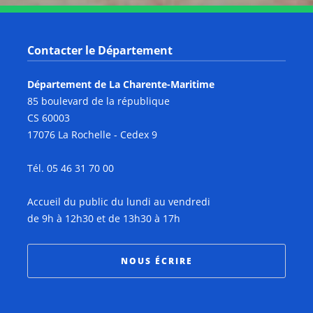
Contacter le Département
Département de La Charente-Maritime
85 boulevard de la république
CS 60003
17076 La Rochelle - Cedex 9
Tél. 05 46 31 70 00
Accueil du public du lundi au vendredi
de 9h à 12h30 et de 13h30 à 17h
NOUS ÉCRIRE