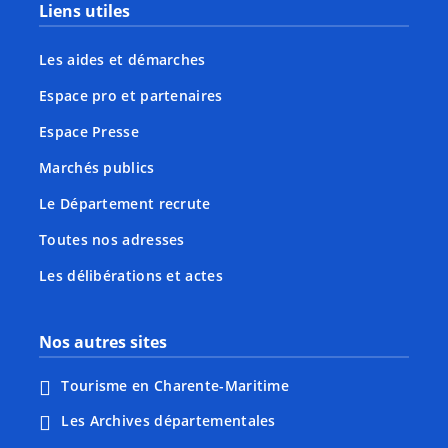
Liens utiles
Les aides et démarches
Espace pro et partenaires
Espace Presse
Marchés publics
Le Département recrute
Toutes nos adresses
Les délibérations et actes
Nos autres sites
Tourisme en Charente-Maritime
Les Archives départementales