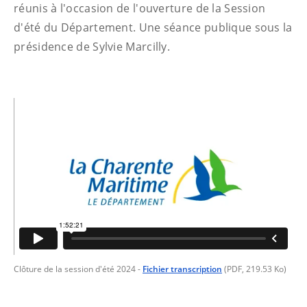
réunis à l'occasion de l'ouverture de la Session
d'été du Département. Une séance publique sous la
présidence de Sylvie Marcilly.
Clôture de la session d'été 2024
-
Fichier transcription
(PDF, 219.53 Ko)