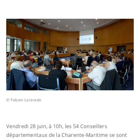
© Fabien Lestrade
Vendredi 28 juin, à 10h, les 54 Conseillers
départementaux de la Charente-Maritime se sont