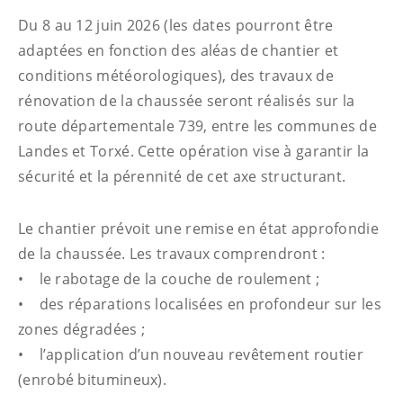
Du 8 au 12 juin 2026 (les dates pourront être
adaptées en fonction des aléas de chantier et
conditions météorologiques), des travaux de
rénovation de la chaussée seront réalisés sur la
route départementale 739, entre les communes de
Landes et Torxé. Cette opération vise à garantir la
sécurité et la pérennité de cet axe structurant.
Le chantier prévoit une remise en état approfondie
de la chaussée. Les travaux comprendront :
• le rabotage de la couche de roulement ;
• des réparations localisées en profondeur sur les
zones dégradées ;
• l’application d’un nouveau revêtement routier
(enrobé bitumineux).