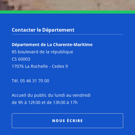
Contacter le Département
Département de La Charente-Maritime
85 boulevard de la république
CS 60003
17076 La Rochelle - Cedex 9
Tél. 05 46 31 70 00
Accueil du public du lundi au vendredi
de 9h à 12h30 et de 13h30 à 17h
NOUS ÉCRIRE