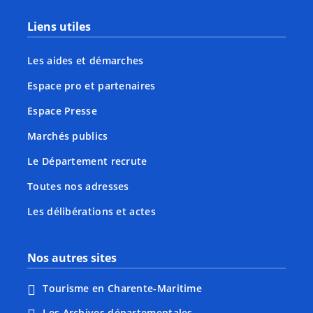
Liens utiles
Les aides et démarches
Espace pro et partenaires
Espace Presse
Marchés publics
Le Département recrute
Toutes nos adresses
Les délibérations et actes
Nos autres sites
Tourisme en Charente-Maritime
Les Archives départementales