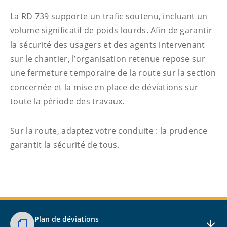
La RD 739 supporte un trafic soutenu, incluant un
volume significatif de poids lourds. Afin de garantir
la sécurité des usagers et des agents intervenant
sur le chantier, l’organisation retenue repose sur
une fermeture temporaire de la route sur la section
concernée et la mise en place de déviations sur
toute la période des travaux.
Sur la route, adaptez votre conduite : la prudence
garantit la sécurité de tous.
Plan de déviations