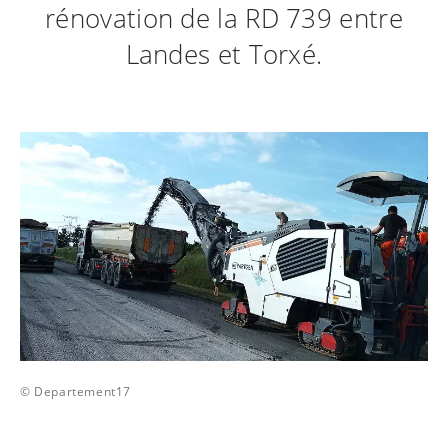
rénovation de la RD 739 entre
Landes et Torxé.
© Departement17