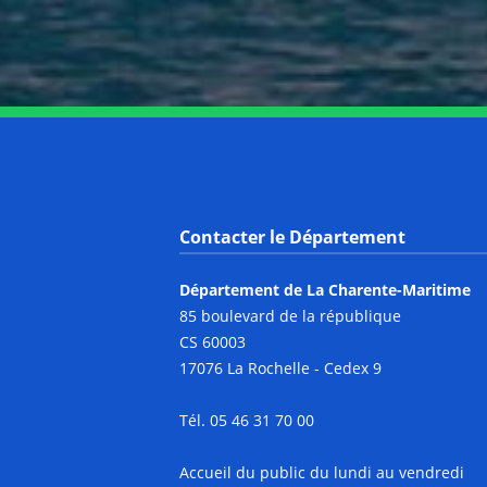
Contacter le Département
Département de La Charente-Maritime
85 boulevard de la république
CS 60003
17076 La Rochelle - Cedex 9
Tél. 05 46 31 70 00
Accueil du public du lundi au vendredi