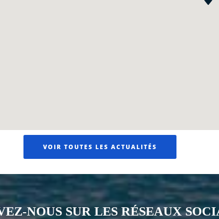
VOIR TOUTES LES ACTUALITÉS
VEZ-NOUS SUR LES RÉSEAUX SOC