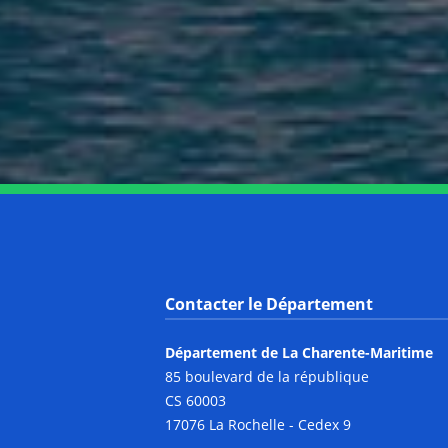
Contacter le Département
Département de La Charente-Maritime
85 boulevard de la république
CS 60003
17076 La Rochelle - Cedex 9