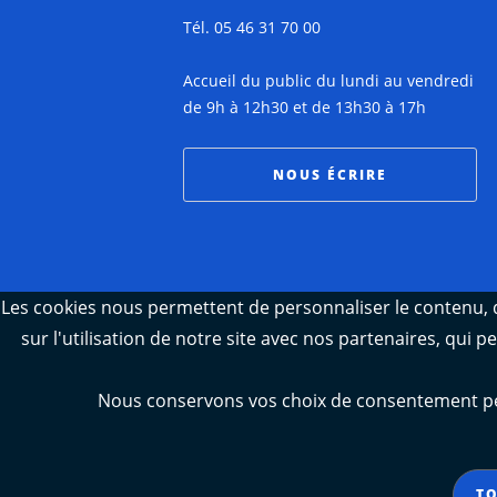
Tél. 05 46 31 70 00
Accueil du public du lundi au vendredi
de 9h à 12h30 et de 13h30 à 17h
NOUS ÉCRIRE
Les cookies nous permettent de personnaliser le contenu, d
sur l'utilisation de notre site avec nos partenaires, qui 
Nous conservons vos choix de consentement pend
TO