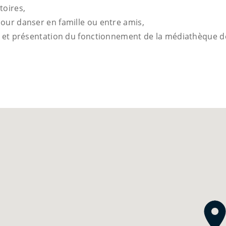
toires,
pour danser en famille ou entre amis,
te et présentation du fonctionnement de la médiathèque 