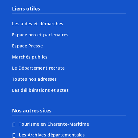
Liens utiles
Les aides et démarches
Espace pro et partenaires
Espace Presse
Marchés publics
Le Département recrute
Toutes nos adresses
Les délibérations et actes
Nos autres sites
Tourisme en Charente-Maritime
Les Archives départementales