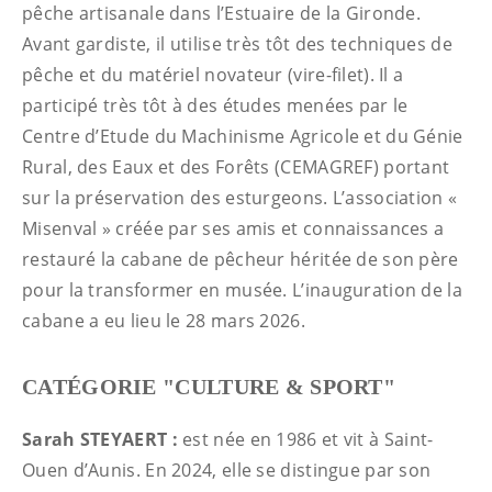
pêche artisanale dans l’Estuaire de la Gironde.
Avant gardiste, il utilise très tôt des techniques de
pêche et du matériel novateur (vire-filet). Il a
participé très tôt à des études menées par le
Centre d’Etude du Machinisme Agricole et du Génie
Rural, des Eaux et des Forêts (CEMAGREF) portant
sur la préservation des esturgeons. L’association «
Misenval » créée par ses amis et connaissances a
restauré la cabane de pêcheur héritée de son père
pour la transformer en musée. L’inauguration de la
cabane a eu lieu le 28 mars 2026.
CATÉGORIE "CULTURE & SPORT"
Sarah STEYAERT :
est née en 1986 et vit à Saint-
Ouen d’Aunis. En 2024, elle se distingue par son