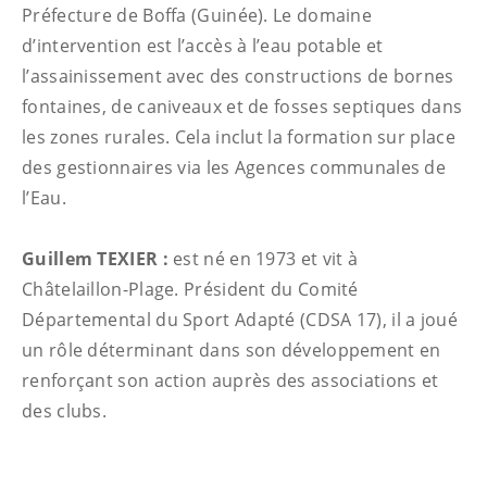
Préfecture de Boffa (Guinée). Le domaine
d’intervention est l’accès à l’eau potable et
l’assainissement avec des constructions de bornes
fontaines, de caniveaux et de fosses septiques dans
les zones rurales. Cela inclut la formation sur place
des gestionnaires via les Agences communales de
l’Eau.
Guillem TEXIER :
est né en 1973 et vit à
Châtelaillon-Plage. Président du Comité
Départemental du Sport Adapté (CDSA 17), il a joué
un rôle déterminant dans son développement en
renforçant son action auprès des associations et
des clubs.