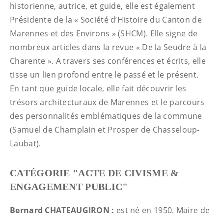
historienne, autrice, et guide, elle est également
Présidente de la « Société d’Histoire du Canton de
Marennes et des Environs » (SHCM). Elle signe de
nombreux articles dans la revue « De la Seudre à la
Charente ». A travers ses conférences et écrits, elle
tisse un lien profond entre le passé et le présent.
En tant que guide locale, elle fait découvrir les
trésors architecturaux de Marennes et le parcours
des personnalités emblématiques de la commune
(Samuel de Champlain et Prosper de Chasseloup-
Laubat).
CATÉGORIE "ACTE DE CIVISME &
ENGAGEMENT PUBLIC"
Bernard CHATEAUGIRON :
est né en 1950. Maire de