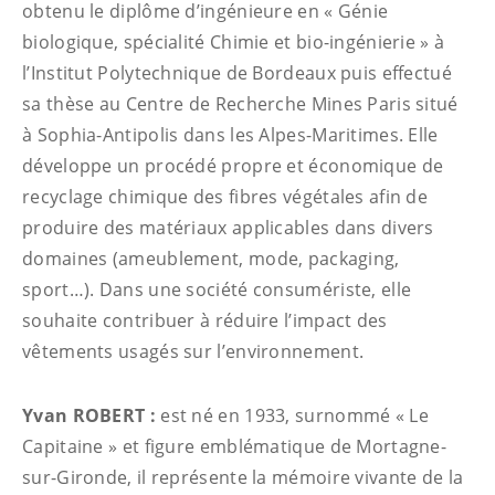
obtenu le diplôme d’ingénieure en « Génie
biologique, spécialité Chimie et bio-ingénierie » à
l’Institut Polytechnique de Bordeaux puis effectué
sa thèse au Centre de Recherche Mines Paris situé
à Sophia-Antipolis dans les Alpes-Maritimes. Elle
développe un procédé propre et économique de
recyclage chimique des fibres végétales afin de
produire des matériaux applicables dans divers
domaines (ameublement, mode, packaging,
sport…). Dans une société consumériste, elle
souhaite contribuer à réduire l’impact des
vêtements usagés sur l’environnement.
Yvan ROBERT :
est né en 1933, surnommé « Le
Capitaine » et figure emblématique de Mortagne-
sur-Gironde, il représente la mémoire vivante de la