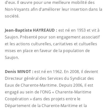
d’eux. Il œuvre pour une meilleure mobilité des
Non-Voyants afin d’améliorer leur insertion dans la
société.
Jean-Baptiste HAYREAUD :
est né en 1953 et vit à
Saujon. Présenté pour son engagement associatif
et les actions culturelles, caritatives et cultuelles
mises en place en faveur de la population de
Saujon.
Denis MINOT :
est né en 1962. En 2008, il devient
Directeur général des Services du Syndicat des
Eaux de Charente-Maritime. Depuis 2006, il est
engagé au sein de l’ONG « Charente-Maritime
Coopération » dans des projets entre le
Département de la Charente-Maritime et la