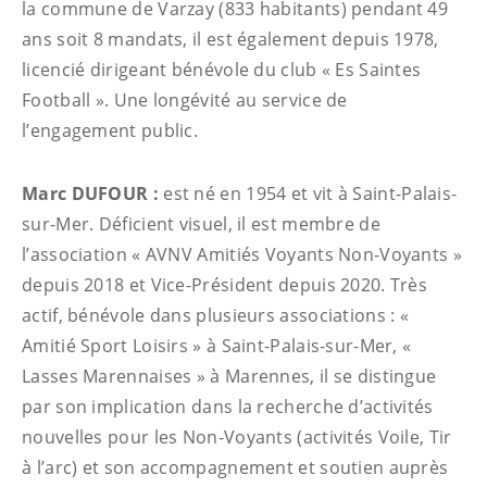
la commune de Varzay (833 habitants) pendant 49
ans soit 8 mandats, il est également depuis 1978,
licencié dirigeant bénévole du club « Es Saintes
Football ». Une longévité au service de
l’engagement public.
Marc DUFOUR :
est né en 1954 et vit à Saint-Palais-
sur-Mer. Déficient visuel, il est membre de
l’association « AVNV Amitiés Voyants Non-Voyants »
depuis 2018 et Vice-Président depuis 2020. Très
actif, bénévole dans plusieurs associations : «
Amitié Sport Loisirs » à Saint-Palais-sur-Mer, «
Lasses Marennaises » à Marennes, il se distingue
par son implication dans la recherche d’activités
nouvelles pour les Non-Voyants (activités Voile, Tir
à l’arc) et son accompagnement et soutien auprès