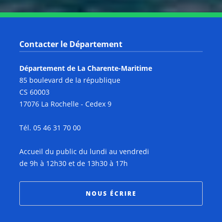
Contacter le Département
Département de La Charente-Maritime
85 boulevard de la république
CS 60003
17076 La Rochelle - Cedex 9
Tél. 05 46 31 70 00
Accueil du public du lundi au vendredi
de 9h à 12h30 et de 13h30 à 17h
NOUS ÉCRIRE