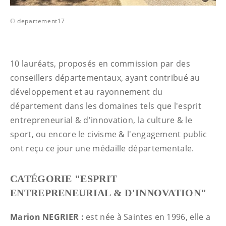
© departement17
10 lauréats, proposés en commission par des
conseillers départementaux, ayant contribué au
développement et au rayonnement du
département dans les domaines tels que l'esprit
entrepreneurial & d'innovation, la culture & le
sport, ou encore le civisme & l'engagement public
ont reçu ce jour une médaille départementale.
CATÉGORIE "ESPRIT
ENTREPRENEURIAL & D'INNOVATION"
Marion NEGRIER :
est née à Saintes en 1996, elle a