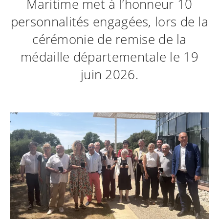
Maritime met à l’honneur 10
personnalités engagées, lors de la
cérémonie de remise de la
médaille départementale le 19
juin 2026.