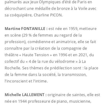
palmarès aux Jeux Olympiques d’été de Paris en
décrochant une médaille de bronze à la Voile avec
sa coéquipière, Charline PICON.
Martine FONTANILLE :
est née en 1959, metteure
en scène (29 % de femmes au regard de la
profession), comédienne et animatrice, elle se fait
connaître par la création de la compagnie de
théâtre « Haute Tension » en 1996 et en 2021, du
collectif du « 4 de la rue du vélodrome » à La
Rochelle. Ses thèmes de prédilection sont : la place
de la femme dans la société, la transmission,
l’inconscient et l’intime.
Michelle LALLEMENT :
originaire de saintes, elle est
née en 1944 professeure de piano, musicienne,