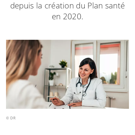
depuis la création du Plan santé
en 2020.
© DR