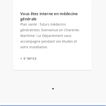
Vous êtes interne en médecine
générale
Plan santé : futurs médecins
généralistes, bienvenue en Charente-
Maritime ! Le Département vous
accompagne pendant vos études et
votre installation.
+ D'INFOS
Afficher l'image 1