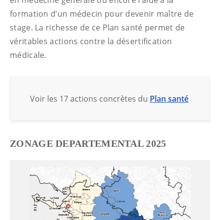
en médecine générale ou encore l’aide à la
formation d’un médecin pour devenir maître de
stage. La richesse de ce Plan santé permet de
véritables actions contre la désertification
médicale.
Voir les 17 actions concrètes du
Plan santé
ZONAGE DEPARTEMENTAL 2025