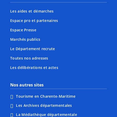
Les aides et démarches
Espace pro et partenaires
Espace Presse
Marchés publics
Le Département recrute
Toutes nos adresses
Les délibérations et actes
Nos autres sites
Tourisme en Charente-Maritime
Les Archives départementales
La Médiathèque départementale