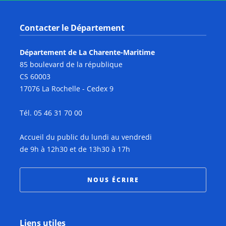
Contacter le Département
Département de La Charente-Maritime
85 boulevard de la république
CS 60003
17076 La Rochelle - Cedex 9
Tél. 05 46 31 70 00
Accueil du public du lundi au vendredi
de 9h à 12h30 et de 13h30 à 17h
NOUS ÉCRIRE
Liens utiles