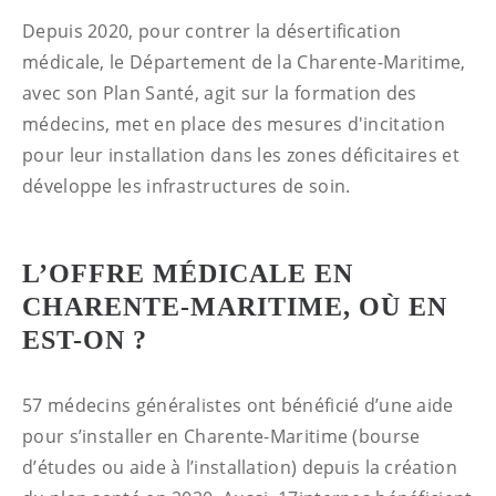
Depuis 2020, pour contrer la désertification
médicale, le Département de la Charente-Maritime,
avec son Plan Santé, agit sur la formation des
médecins, met en place des mesures d'incitation
pour leur installation dans les zones déficitaires et
développe les infrastructures de soin.
L’OFFRE MÉDICALE EN
CHARENTE-MARITIME, OÙ EN
EST-ON ?
57 médecins généralistes ont bénéficié d’une aide
pour s’installer en Charente-Maritime (bourse
d’études ou aide à l’installation) depuis la création