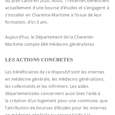
du plan santé en 2020. Aussi, 17internes bénéficient
actuellement d’une bourse d’études et s’engagent à
s’installer en Charente-Maritime à l’issue de leur
formation, d’ici 3 ans.
Aujourd’hui, le Département de la Charente-
Maritime compte 684 médecins généralistes.
LES ACTIONS CONCRETES
Les bénéficiaires de ce dispositif sont les internes
en médecine générale, les médecins généralistes,
les collectivités et les infirmiers. Les aides
départementales concernent aussi bien l’aide à
la création d’un logement pour une commune, que
l’attribution de bourses d’études pour les internes