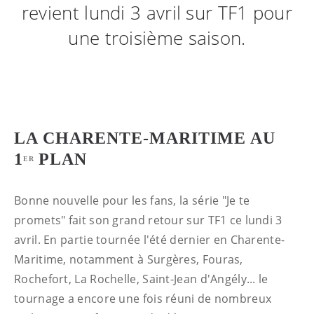
revient lundi 3 avril sur TF1 pour
une troisième saison.
LA CHARENTE-MARITIME AU
1
PLAN
ER
Bonne nouvelle pour les fans, la série "Je te
promets" fait son grand retour sur TF1 ce lundi 3
avril. En partie tournée l'été dernier en Charente-
Maritime, notamment à Surgères, Fouras,
Rochefort, La Rochelle, Saint-Jean d'Angély... le
tournage a encore une fois réuni de nombreux