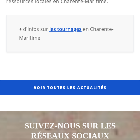
ressources locales en Charente-Maritime.
+ d'infos sur
les tournages
en Charente-
Maritime
VOIR TOUTES LES ACTUALITÉS
SUIVEZ-NOUS SUR LES
RÉSEAUX SOCIAUX