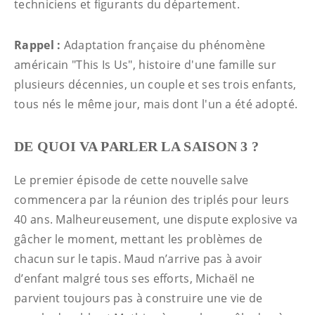
techniciens et figurants du département.
Rappel :
Adaptation française du phénomène
américain "This Is Us", histoire d'une famille sur
plusieurs décennies, un couple et ses trois enfants,
tous nés le même jour, mais dont l'un a été adopté.
DE QUOI VA PARLER LA SAISON 3 ?
Le premier épisode de cette nouvelle salve
commencera par la réunion des triplés pour leurs
40 ans. Malheureusement, une dispute explosive va
gâcher le moment, mettant les problèmes de
chacun sur le tapis. Maud n’arrive pas à avoir
d’enfant malgré tous ses efforts, Michaël ne
parvient toujours pas à construire une vie de