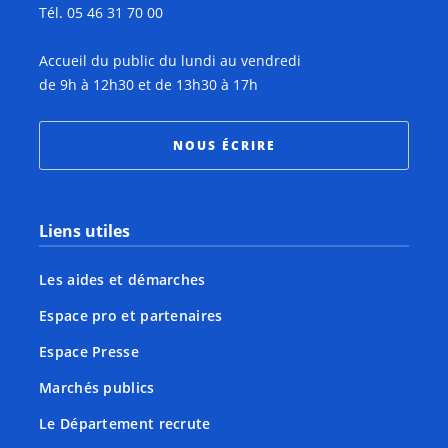
Tél. 05 46 31 70 00
Accueil du public du lundi au vendredi
de 9h à 12h30 et de 13h30 à 17h
NOUS ÉCRIRE
Liens utiles
Les aides et démarches
Espace pro et partenaires
Espace Presse
Marchés publics
Le Département recrute