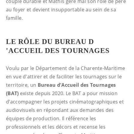
couple durable et Mathis gère mal son rôle de père
au foyer et devient insupportable au sein de sa
famille.
LE RÔLE DU BUREAU D
'ACCUEIL DES TOURNAGES
Voulu par le Département de la Charente-Maritime
en vue d'attirer et de faciliter les tournages sur le
territoire, un
Bureau d'Accueil des Tournages
(BAT)
existe depuis 2020. Le BAT a pour mission
d’accompagner les projets cinématographiques et
audiovisuels en répondant aux demandes des
équipes de production. Il référence les
professionnels et les décors et recense les