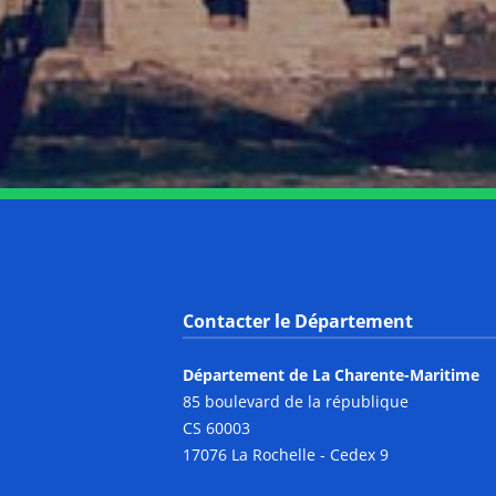
Contacter le Département
Département de La Charente-Maritime
85 boulevard de la république
CS 60003
17076 La Rochelle - Cedex 9