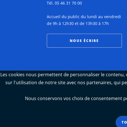
Tél. 05 46 31 70 00
Accueil du public du lundi au vendredi
de 9h à 12h30 et de 13h30 à 17h
NOUS ÉCRIRE
Les cookies nous permettent de personnaliser le contenu, d
sur l'utilisation de notre site avec nos partenaires, qui 
Nous conservons vos choix de consentement pend
TO
Aide
Accessibilité : partiellemen