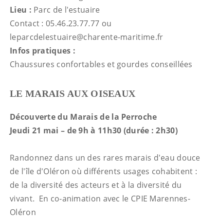
Lieu :
Parc de l'estuaire
Contact : 05.46.23.77.77 ou
leparcdelestuaire@charente-maritime.fr
Infos pratiques :
Chaussures confortables et gourdes conseillées
LE MARAIS AUX OISEAUX
Découverte du Marais de la Perroche
Jeudi 21 mai – de 9h à 11h30 (durée : 2h30)
Randonnez dans un des rares marais d'eau douce
de l'île d'Oléron où différents usages cohabitent :
de la diversité des acteurs et à la diversité du
vivant. En co-animation avec le CPIE Marennes-
Oléron