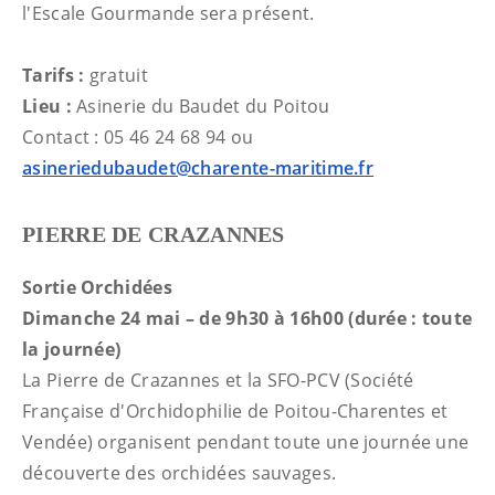
l'Escale Gourmande sera présent.
Tarifs :
gratuit
Lieu :
Asinerie du Baudet du Poitou
Contact : 05 46 24 68 94 ou
asineriedubaudet@charente-maritime.fr
PIERRE DE CRAZANNES
Sortie Orchidées
Dimanche 24 mai – de 9h30 à 16h00 (durée : toute
la journée)
La Pierre de Crazannes et la SFO-PCV (Société
Française d'Orchidophilie de Poitou-Charentes et
Vendée) organisent pendant toute une journée une
découverte des orchidées sauvages.