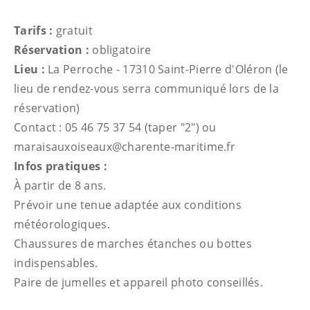
Tarifs :
gratuit
Réservation :
obligatoire
Lieu :
La Perroche - 17310 Saint-Pierre d'Oléron (le
lieu de rendez-vous serra communiqué lors de la
réservation)
Contact : 05 46 75 37 54 (taper "2") ou
maraisauxoiseaux@charente-maritime.fr
Infos pratiques :
À partir de 8 ans.
Prévoir une tenue adaptée aux conditions
météorologiques.
Chaussures de marches étanches ou bottes
indispensables.
Paire de jumelles et appareil photo conseillés.