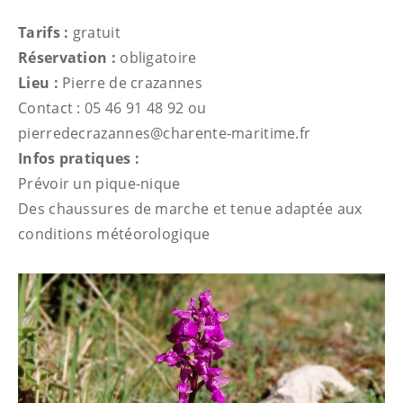
Tarifs :
gratuit
Réservation :
obligatoire
Lieu :
Pierre de crazannes
Contact : 05 46 91 48 92 ou
pierredecrazannes@charente-maritime.fr
Infos pratiques :
Prévoir un pique-nique
Des chaussures de marche et tenue adaptée aux
conditions météorologique