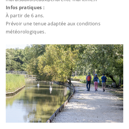
Infos pratiques :
À partir de 6 ans.
Prévoir une tenue adaptée aux conditions
météorologiques.