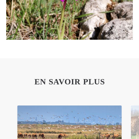
EN SAVOIR PLUS
Utilisez les boutons de navigation pour afficher les conten