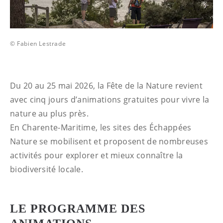
© Fabien Lestrade
Du 20 au 25 mai 2026, la Fête de la Nature revient
avec cinq jours d’animations gratuites pour vivre la
nature au plus près.
En Charente-Maritime, les sites des Échappées
Nature se mobilisent et proposent de nombreuses
activités pour explorer et mieux connaître la
biodiversité locale.
LE PROGRAMME DES