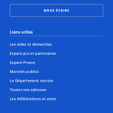
NOUS ÉCRIRE
Liens utiles
Les aides et démarches
Espace pro et partenaires
Espace Presse
Marchés publics
Le Département recrute
Toutes nos adresses
Les délibérations et actes