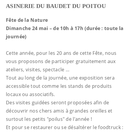
ASINERIE DU BAUDET DU POITOU
Fête de la Nature
Dimanche 24 mai – de 10h à 17h (durée : toute la
journée)
Cette année, pour les 20 ans de cette Fête, nous
vous proposons de participer gratuitement aux
ateliers, visites, spectacle …
Tout au long de la journée, une exposition sera
accessible tout comme les stands de produits
locaux ou associatifs.
Des visites guidées seront proposées afin de
découvrir nos chers amis à grandes oreilles et
surtout les petits "poilus" de l’année !
Et pour se restaurer ou se désaltérer le foodtruck :