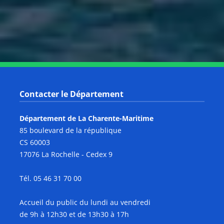
Notre page Youtube
Contacter le Département
Département de La Charente-Maritime
85 boulevard de la république
CS 60003
17076 La Rochelle - Cedex 9
Tél. 05 46 31 70 00
Accueil du public du lundi au vendredi
de 9h à 12h30 et de 13h30 à 17h