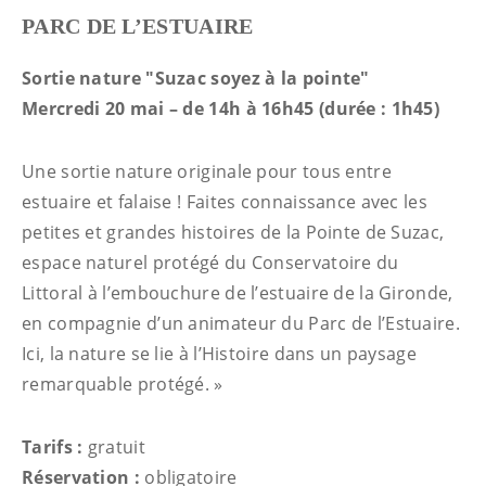
PARC DE L’ESTUAIRE
Sortie nature "Suzac soyez à la pointe"
Mercredi 20 mai – de 14h à 16h45 (durée : 1h45)
Une sortie nature originale pour tous entre
estuaire et falaise ! Faites connaissance avec les
petites et grandes histoires de la Pointe de Suzac,
espace naturel protégé du Conservatoire du
Littoral à l’embouchure de l’estuaire de la Gironde,
en compagnie d’un animateur du Parc de l’Estuaire.
Ici, la nature se lie à l’Histoire dans un paysage
remarquable protégé. »
Tarifs :
gratuit
Réservation :
obligatoire