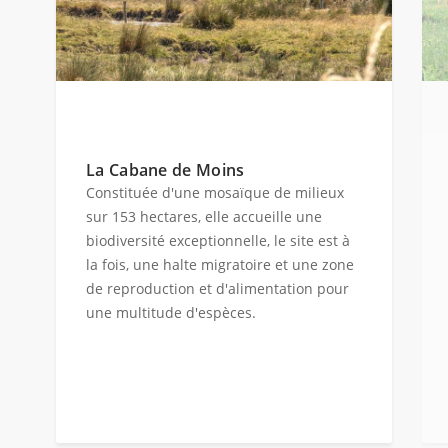
La Cabane de Moins
Constituée d'une mosaïque de milieux
sur 153 hectares, elle accueille une
biodiversité exceptionnelle, le site est à
la fois, une halte migratoire et une zone
de reproduction et d'alimentation pour
une multitude d'espèces.