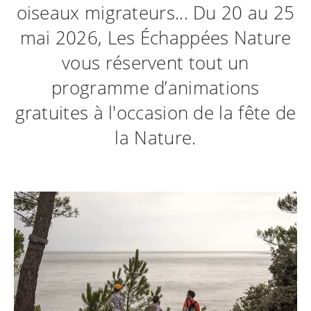
oiseaux migrateurs... Du 20 au 25
mai 2026, Les Échappées Nature
vous réservent tout un
programme d’animations
gratuites à l'occasion de la fête de
la Nature.