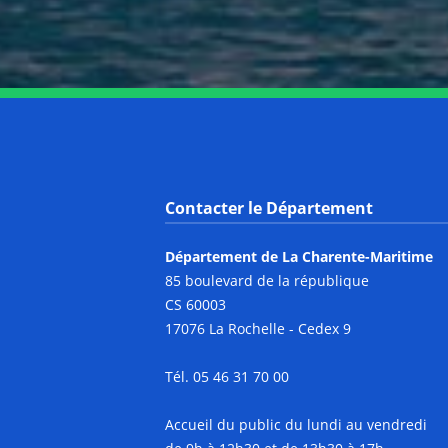
Contacter le Département
Département de La Charente-Maritime
85 boulevard de la république
CS 60003
17076 La Rochelle - Cedex 9
Tél. 05 46 31 70 00
Accueil du public du lundi au vendredi