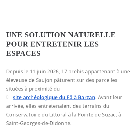
UNE SOLUTION NATURELLE
POUR ENTRETENIR LES
ESPACES
Depuis le 11 juin 2026, 17 brebis appartenant à une
éleveuse de Saujon pâturent sur des parcelles
situées à proximité du
site archéologique du Fâ à Barzan
. Avant leur
arrivée, elles entretenaient des terrains du
Conservatoire du Littoral à la Pointe de Suzac, à
Saint-Georges-de-Didonne.