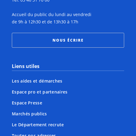
Accueil du public du lundi au vendredi
de 9h à 12h30 et de 13h30 à 17h
NOUS ÉCRIRE
Liens utiles
Les aides et démarches
Espace pro et partenaires
Espace Presse
Marchés publics
Le Département recrute
Toutes nos adresses