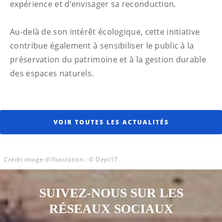
expérience et d’envisager sa reconduction.
Au-delà de son intérêt écologique, cette initiative
contribue également à sensibiliser le public à la
préservation du patrimoine et à la gestion durable
des espaces naturels.
VOIR TOUTES LES ACTUALITÉS
Crédit image d'illustration : © Dept17
SUIVEZ-NOUS SUR LES
RÉSEAUX SOCIAUX