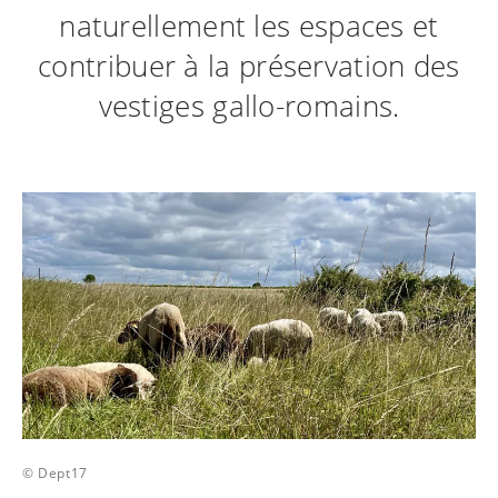
naturellement les espaces et
contribuer à la préservation des
vestiges gallo-romains.
© Dept17