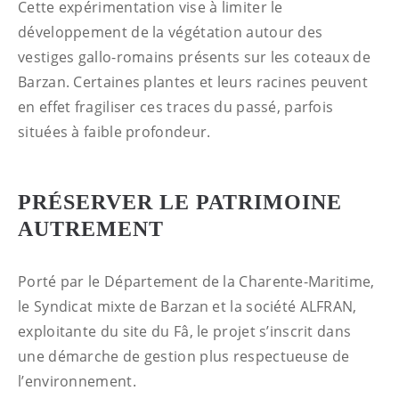
Cette expérimentation vise à limiter le
développement de la végétation autour des
vestiges gallo-romains présents sur les coteaux de
Barzan. Certaines plantes et leurs racines peuvent
en effet fragiliser ces traces du passé, parfois
situées à faible profondeur.
PRÉSERVER LE PATRIMOINE
AUTREMENT
Porté par le Département de la Charente-Maritime,
le Syndicat mixte de Barzan et la société ALFRAN,
exploitante du site du Fâ, le projet s’inscrit dans
une démarche de gestion plus respectueuse de
l’environnement.