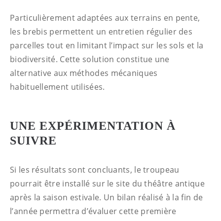
Particulièrement adaptées aux terrains en pente,
les brebis permettent un entretien régulier des
parcelles tout en limitant l’impact sur les sols et la
biodiversité. Cette solution constitue une
alternative aux méthodes mécaniques
habituellement utilisées.
UNE EXPÉRIMENTATION À
SUIVRE
Si les résultats sont concluants, le troupeau
pourrait être installé sur le site du théâtre antique
après la saison estivale. Un bilan réalisé à la fin de
l’année permettra d’évaluer cette première