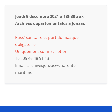
Jeudi 9 décembre 2021 à 18h30 aux
Archives départementales à Jonzac
Pass' sanitaire et port du masque
obligatoire
Uniquement sur inscription
Tél. 05 46 48 91 13
Email. archivesjonzac@charente-
maritime.fr