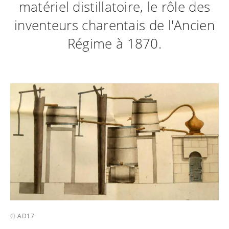
matériel distillatoire, le rôle des
inventeurs charentais de l'Ancien
Régime à 1870.
© AD17