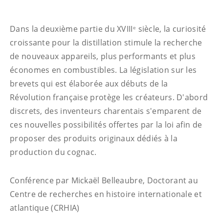
Dans la deuxième partie du XVIII
siècle, la curiosité
e
croissante pour la distillation stimule la recherche
de nouveaux appareils, plus performants et plus
économes en combustibles. La législation sur les
brevets qui est élaborée aux débuts de la
Révolution française protège les créateurs. D'abord
discrets, des inventeurs charentais s'emparent de
ces nouvelles possibilités offertes par la loi afin de
proposer des produits originaux dédiés à la
production du cognac.
Conférence par Mickaël Belleaubre, Doctorant au
Centre de recherches en histoire internationale et
atlantique (CRHIA)