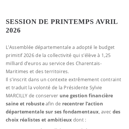
SESSION DE PRINTEMPS AVRIL
2026
L’Assemblée départementale a adopté le budget
primitif 2026 de la collectivité qui s’élève à 1,25
milliard d’euros au service des Charentais-
Maritimes et des territoires.
Il s’inscrit dans un contexte extrêmement contraint
et traduit la volonté de la Présidente Sylvie
MARCILLY de conserver
une gestion financière
saine et robuste
afin de
recentrer l’action
départementale sur ses fondamentaux
, avec
des
choix réalistes et ambitieux
dont :