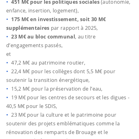
451 M€ pour les politiques sociales
(autonomie,
enfance, insertion, logement),
175 M€ en investissement, soit 30 M€
supplémentaires
par rapport à 2025,
23 M€ au bloc communal
, au titre
d’engagements passés,
et
47,2 M€ au patrimoine routier,
22,4 M€ pour les collèges dont 5,5 M€ pour
soutenir la transition énergétique,
15,2 M€ pour la préservation de l’eau,
19 M€ pour les centres de secours et les digues -
40,5 M€ pour le SDIS,
23 M€ pour la culture et le patrimoine pour
soutenir des projets emblématiques comme la
rénovation des remparts de Brouage et le