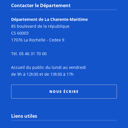
Contacter le Département
Département de La Charente-Maritime
85 boulevard de la république
CS 60003
17076 La Rochelle - Cedex 9
Tél. 05 46 31 70 00
Accueil du public du lundi au vendredi
de 9h à 12h30 et de 13h30 à 17h
NOUS ÉCRIRE
Liens utiles