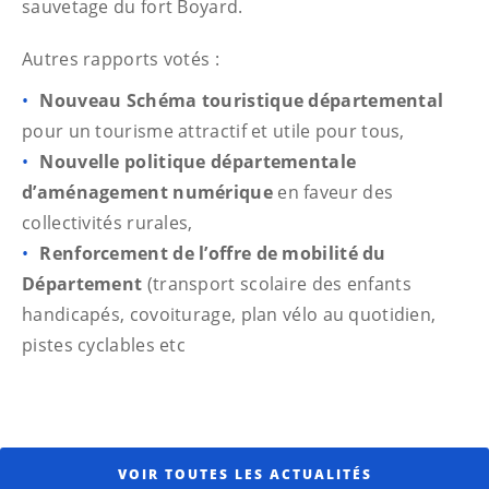
sauvetage du fort Boyard.
Autres rapports votés :
Nouveau Schéma touristique départemental
pour un tourisme attractif et utile pour tous,
Nouvelle politique départementale
d’aménagement numérique
en faveur des
collectivités rurales,
Renforcement de l’offre de mobilité du
Département
(transport scolaire des enfants
handicapés, covoiturage, plan vélo au quotidien,
pistes cyclables etc
VOIR TOUTES LES ACTUALITÉS