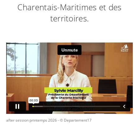
Charentais-Maritimes et des
territoires.
after session printemps 2026
- © Departement17