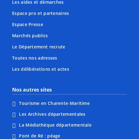
Les aides et démarches
Espace pro et partenaires
Espace Presse
Marchés publics
Le Département recrute
Toutes nos adresses
Les délibérations et actes
Nos autres sites
Tourisme en Charente-Maritime
Les Archives départementales
La Médiathèque départementale
Pont de Ré : péage