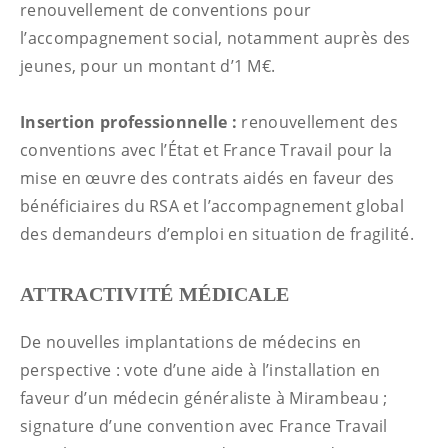
renouvellement de conventions pour
l’accompagnement social, notamment auprès des
jeunes, pour un montant d’1 M€.
Insertion professionnelle :
renouvellement des
conventions avec l’État et France Travail pour la
mise en œuvre des contrats aidés en faveur des
bénéficiaires du RSA et l’accompagnement global
des demandeurs d’emploi en situation de fragilité.
ATTRACTIVITÉ MÉDICALE
De nouvelles implantations de médecins en
perspective : vote d’une aide à l’installation en
faveur d’un médecin généraliste à Mirambeau ;
signature d’une convention avec France Travail