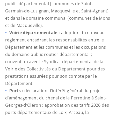
public départemental (communes de Saint-
Germain-de-Lusignan, Macqueville et Saint-Agnant)
et dans le domaine communal (communes de Mons
et de Macqueville).
Voirie départementale :
adoption du nouveau
règlement encadrant les responsabilités entre le
Département et les communes et les occupations
du domaine public routier départemental ;
convention avec le Syndicat départemental de la
Voirie des Collectivités du Département pour des
prestations assurées pour son compte par le
Département.
Ports :
déclaration d’intérêt général du projet
d’aménagement du chenal de la Perrotine à Saint-
Georges-d’Oléron ; approbation des tarifs 2026 des
ports départementaux de Loix, Arceau, la