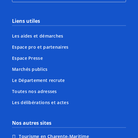
Liens utiles
Les aides et démarches
Espace pro et partenaires
Espace Presse
Marchés publics
Le Département recrute
Toutes nos adresses
Les délibérations et actes
Nos autres sites
Tourisme en Charente-Maritime