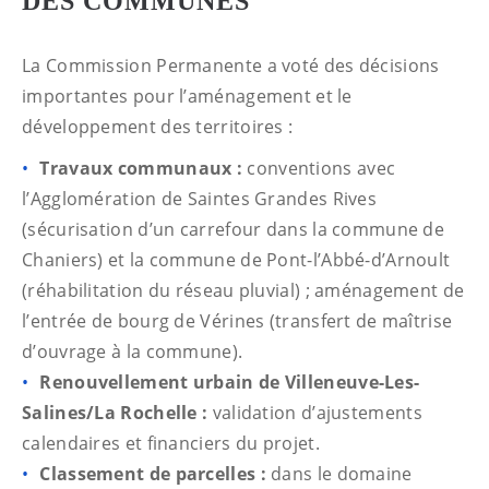
DES COMMUNES
La Commission Permanente a voté des décisions
importantes pour l’aménagement et le
développement des territoires :
Travaux communaux :
conventions avec
l’Agglomération de Saintes Grandes Rives
(sécurisation d’un carrefour dans la commune de
Chaniers) et la commune de Pont-l’Abbé-d’Arnoult
(réhabilitation du réseau pluvial) ; aménagement de
l’entrée de bourg de Vérines (transfert de maîtrise
d’ouvrage à la commune).
Renouvellement urbain de Villeneuve-Les-
Salines/La Rochelle :
validation d’ajustements
calendaires et financiers du projet.
Classement de parcelles :
dans le domaine