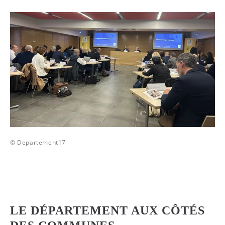
© Departement17
LE DÉPARTEMENT AUX CÔTÉS