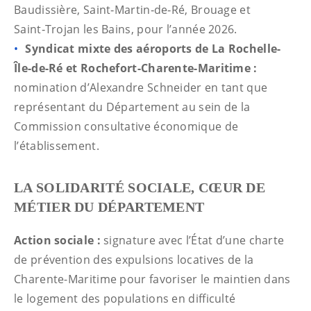
Baudissière, Saint‑Martin‑de‑Ré, Brouage et
Saint‑Trojan les Bains, pour l’année 2026.
Syndicat mixte des aéroports de La Rochelle-
Île-de-Ré et Rochefort-Charente-Maritime :
nomination d’Alexandre Schneider en tant que
représentant du Département au sein de la
Commission consultative économique de
l’établissement.
LA SOLIDARITÉ SOCIALE, CŒUR DE
MÉTIER DU DÉPARTEMENT
Action sociale :
signature avec l’État d’une charte
de prévention des expulsions locatives de la
Charente-Maritime pour favoriser le maintien dans
le logement des populations en difficulté