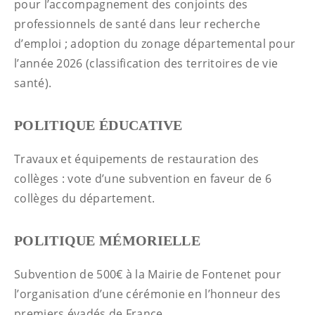
pour l’accompagnement des conjoints des
professionnels de santé dans leur recherche
d’emploi ; adoption du zonage départemental pour
l’année 2026 (classification des territoires de vie
santé).
POLITIQUE ÉDUCATIVE
Travaux et équipements de restauration des
collèges : vote d’une subvention en faveur de 6
collèges du département.
POLITIQUE MÉMORIELLE
Subvention de 500€ à la Mairie de Fontenet pour
l’organisation d’une cérémonie en l’honneur des
premiers évadés de France.