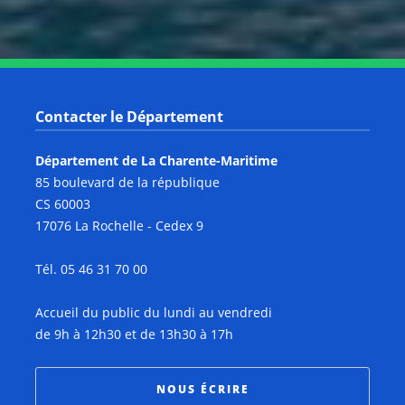
Contacter le Département
Département de La Charente-Maritime
85 boulevard de la république
CS 60003
17076 La Rochelle - Cedex 9
Tél. 05 46 31 70 00
Accueil du public du lundi au vendredi
de 9h à 12h30 et de 13h30 à 17h
NOUS ÉCRIRE