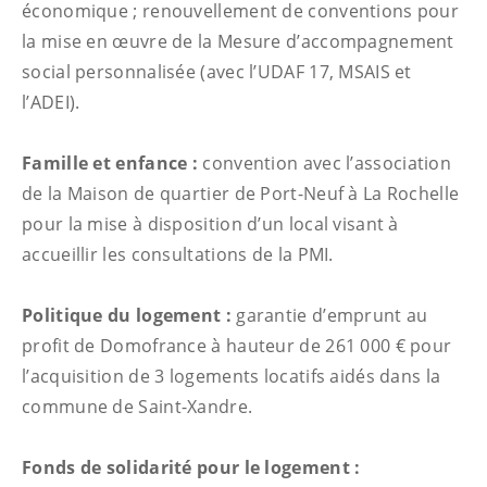
économique ; renouvellement de conventions pour
la mise en œuvre de la Mesure d’accompagnement
social personnalisée (avec l’UDAF 17, MSAIS et
l’ADEI).
Famille et enfance :
convention avec l’association
de la Maison de quartier de Port-Neuf à La Rochelle
pour la mise à disposition d’un local visant à
accueillir les consultations de la PMI.
Politique du logement :
garantie d’emprunt au
profit de Domofrance à hauteur de 261 000 € pour
l’acquisition de 3 logements locatifs aidés dans la
commune de Saint-Xandre.
Fonds de solidarité pour le logement :