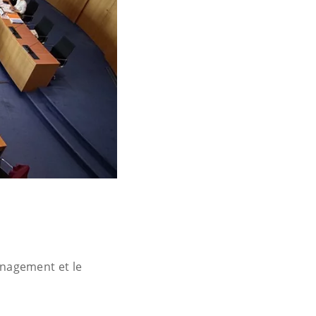
nagement et le