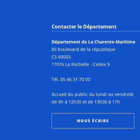
Contacter le Département
Département de La Charente-Maritime
85 boulevard de la république
CS 60003
17076 La Rochelle - Cedex 9
Tél. 05 46 31 70 00
Accueil du public du lundi au vendredi
de 9h à 12h30 et de 13h30 à 17h
NOUS ÉCRIRE