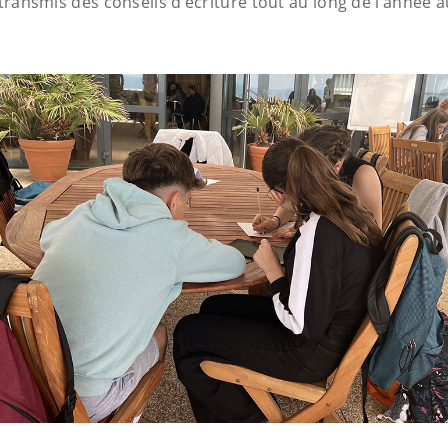
 transmis des conseils d’écriture tout au long de l’année a