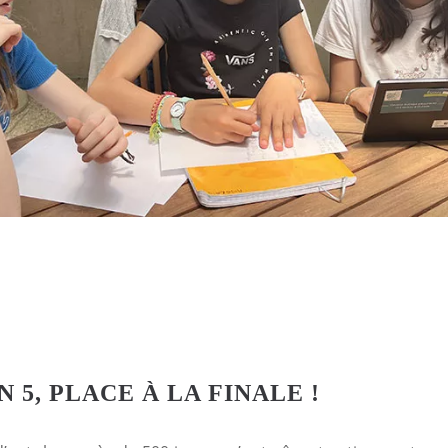
 5, PLACE À LA FINALE !