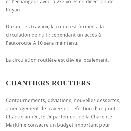
et l'échangeur avec la 2x2 voies en direction de
Royan.
Durant les travaux, la route est fermée à la
circulation de nuit ; cependant un accès à
l'autoroute A 10 sera maintenu.
La circulation routière est déviée localement.
CHANTIERS ROUTIERS
Contournements, déviations, nouvelles dessertes,
aménagement de traverses, réfection d'un pont…
Chaque année, le Département de la Charente-
Maritime consacre un budget important pour