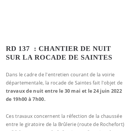
RD 137 : CHANTIER DE NUIT
SUR LA ROCADE DE SAINTES
Dans le cadre de l'entretien courant de la voirie
départementale, la rocade de Saintes fait l'objet de
travaux de nuit entre le 30 mai et le 24 juin 2022
de 19h00 à 7h00.
Ces travaux concernent la réfection de la chaussée
entre le giratoire de la Brûlerie (route de Rochefort)