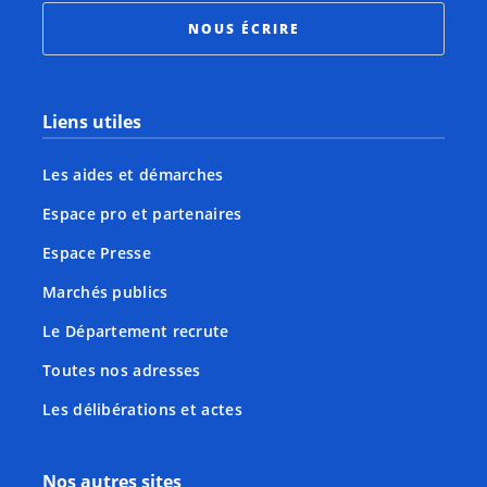
NOUS ÉCRIRE
Liens utiles
Les aides et démarches
Espace pro et partenaires
Espace Presse
Marchés publics
Le Département recrute
Toutes nos adresses
Les délibérations et actes
Nos autres sites