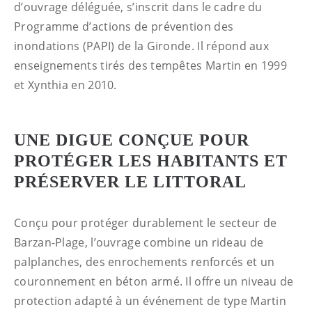
d’ouvrage déléguée, s’inscrit dans le cadre du
Programme d’actions de prévention des
inondations (PAPI) de la Gironde. Il répond aux
enseignements tirés des tempêtes Martin en 1999
et Xynthia en 2010.
UNE DIGUE CONÇUE POUR
PROTÉGER LES HABITANTS ET
PRÉSERVER LE LITTORAL
Conçu pour protéger durablement le secteur de
Barzan-Plage, l’ouvrage combine un rideau de
palplanches, des enrochements renforcés et un
couronnement en béton armé. Il offre un niveau de
protection adapté à un événement de type Martin