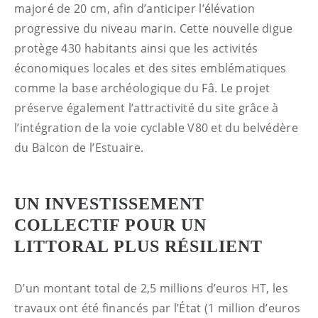
majoré de 20 cm, afin d’anticiper l’élévation
progressive du niveau marin. Cette nouvelle digue
protège 430 habitants ainsi que les activités
économiques locales et des sites emblématiques
comme la base archéologique du Fâ. Le projet
préserve également l’attractivité du site grâce à
l’intégration de la voie cyclable V80 et du belvédère
du Balcon de l’Estuaire.
UN INVESTISSEMENT
COLLECTIF POUR UN
LITTORAL PLUS RÉSILIENT
D’un montant total de 2,5 millions d’euros HT, les
travaux ont été financés par l’État (1 million d’euros