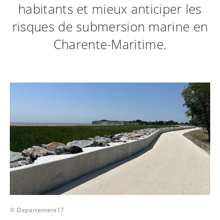
habitants et mieux anticiper les
risques de submersion marine en
Charente-Maritime.
© Departement17