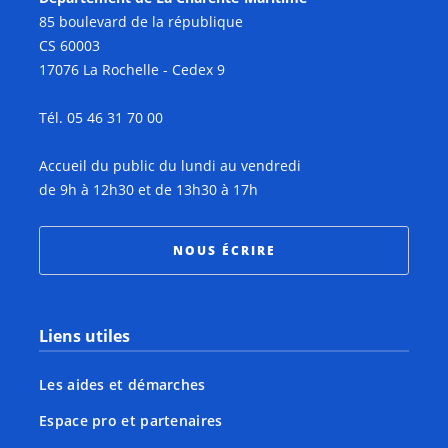
85 boulevard de la république
CS 60003
17076 La Rochelle - Cedex 9
Tél. 05 46 31 70 00
Accueil du public du lundi au vendredi
de 9h à 12h30 et de 13h30 à 17h
NOUS ÉCRIRE
Liens utiles
Les aides et démarches
Espace pro et partenaires