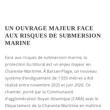
UN OUVRAGE MAJEUR FACE
AUX RISQUES DE SUBMERSION
MARINE
Face aux risques de submersion marine, la
protection du littoral est un enjeu majeur en
Charente-Maritime. À Barzan-Plage, un nouveau
système d’endiguement de 1 035 mètres a été
réalisé entre novembre 2025 et juin 2026. Ce
chantier, porté par la Communauté
d’agglomération Royan Atlantique (CARA) avec le
Département de la Charente-Maritime en maîtrise