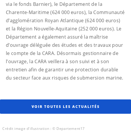
via le fonds Barnier), le Département de la
Charente-Maritime (624 000 euros), la Communauté
d’agglomération Royan Atlantique (624 000 euros)
et la Région Nouvelle-Aquitaine (252 000 euros). Le
Département a également assuré la maîtrise
d’ouvrage déléguée des études et des travaux pour
le compte de la CARA. Désormais gestionnaire de
l’ouvrage, la CARA veillera à son suivi et à son
entretien afin de garantir une protection durable
du secteur face aux risques de submersion marine.
VOIR TOUTES LES ACTUALITÉS
Crédit image d'illustration : © Departement17