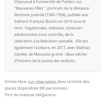
Chauvaud à l’université de Poitiers sur
"Mauvaises filles" : portraits de la déviance
féminine juvénile (1945-1958), publiée aux
Editions François Bourin en 2019 sous le
titre : Vagabondes, voleuses, vicieuses :
adolescentes sous contrôle, de la
Libération à la libération sexuelle. Elle est
également l’auteure, en 2017, avec Mathias
Gardet, de Mauvaise graine : deux siècles
d'histoire de la justice des enfants.
Entrée libre,
sur réservation
dans la limite des
places disponibles (80 personnes).
Port du masque obligatoire.