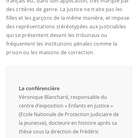
français est, dans son application, très marqué par
des critères de genre. La justice ne traite pas les
filles et les garçons de la même manière, et impose
des représentations stéréotypées aux justiciables
qui se présentent devant les tribunaux ou
fréquentent les institutions pénales comme la
prison ou les maisons de correction.
La conférencière
Véronique Blanchard, responsable du
centre d’exposition « Enfants en justice »
(Ecole Nationale de Protection judiciaire de
la jeunesse), docteure en histoire après sa
thèse sous la direction de Frédéric