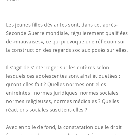
Les jeunes filles déviantes sont, dans cet après-
Seconde Guerre mondiale, régulièrement qualifiées
de «mauvaises», ce qui provoque une réflexion sur
la construction des regards sociaux posés sur elles.
Il s’agit de s’interroger sur les critères selon
lesquels ces adolescentes sont ainsi étiquetées :
qu’ont-elles fait ? Quelles normes ont-elles
enfreintes : normes juridiques, normes sociales,
normes religieuses, normes médicales ? Quelles
réactions sociales suscitent-elles ?
Avec en toile de fond, la constatation que le droit