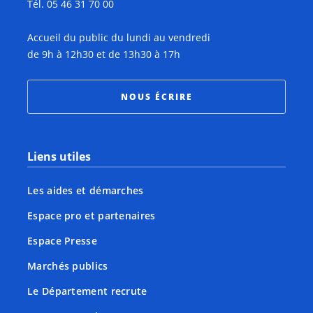
Tél. 05 46 31 70 00
Accueil du public du lundi au vendredi
de 9h à 12h30 et de 13h30 à 17h
NOUS ÉCRIRE
Liens utiles
Les aides et démarches
Espace pro et partenaires
Espace Presse
Marchés publics
Le Département recrute