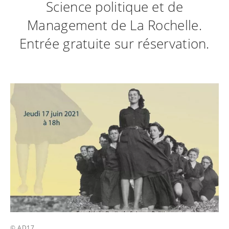
Science politique et de
Management de La Rochelle.
Entrée gratuite sur réservation.
© AD17