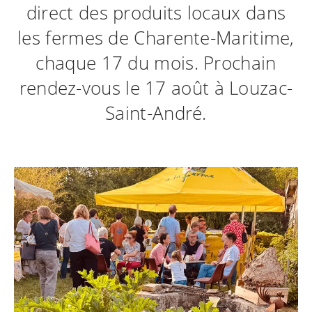
direct des produits locaux dans
les fermes de Charente-Maritime,
chaque 17 du mois. Prochain
rendez-vous le 17 août à Louzac-
Saint-André.