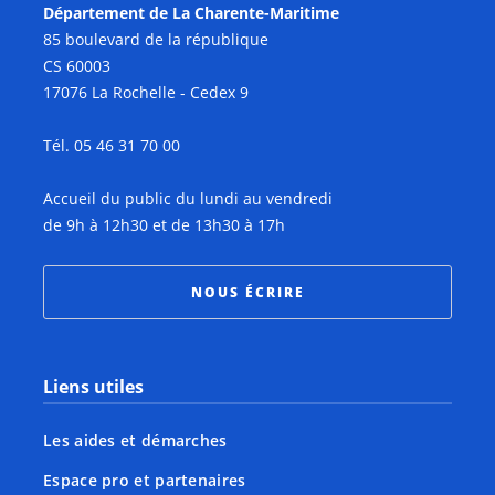
Département de La Charente-Maritime
85 boulevard de la république
CS 60003
17076 La Rochelle - Cedex 9
Tél. 05 46 31 70 00
Accueil du public du lundi au vendredi
de 9h à 12h30 et de 13h30 à 17h
NOUS ÉCRIRE
Liens utiles
Les aides et démarches
Espace pro et partenaires