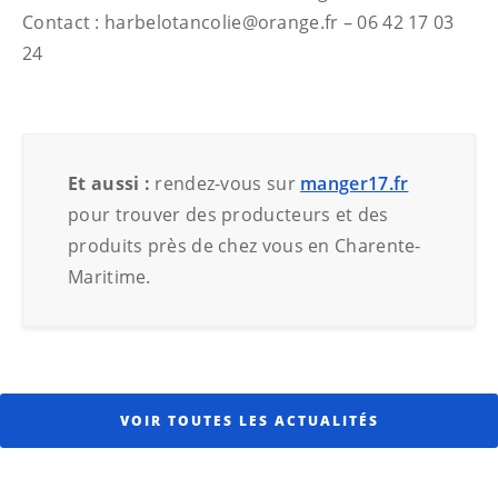
Contact : harbelotancolie@orange.fr – 06 42 17 03
24
Et aussi :
rendez-vous sur
manger17.fr
pour trouver des producteurs et des
produits près de chez vous en Charente-
Maritime.
VOIR TOUTES LES ACTUALITÉS