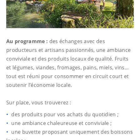
Au programme :
des échanges avec des
producteurs et artisans passionnés, une ambiance
conviviale et des produits locaux de qualité. Fruits
et légumes, viandes, fromages, pains, miels, vins…
tout est réuni pour consommer en circuit court et
soutenir l’économie locale.
Sur place, vous trouverez :
des produits pour vos achats du quotidien ;
une ambiance chaleureuse et conviviale ;
une buvette proposant uniquement des boissons