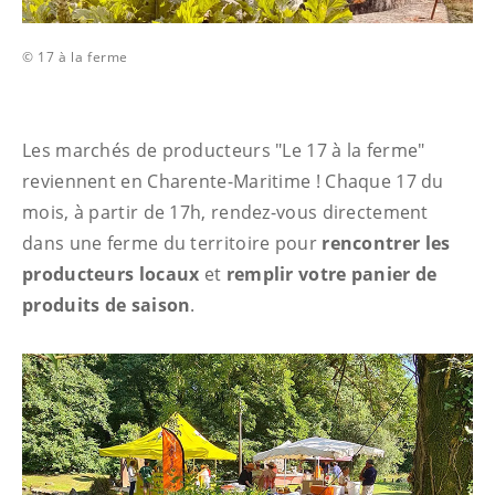
© 17 à la ferme
Les marchés de producteurs "Le 17 à la ferme"
reviennent en Charente-Maritime ! Chaque 17 du
mois, à partir de 17h, rendez-vous directement
dans une ferme du territoire pour
rencontrer les
producteurs locaux
et
remplir votre panier de
produits de saison
.