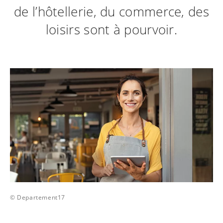
de l’hôtellerie, du commerce, des
loisirs sont à pourvoir.
© Departement17