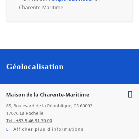
Charente-Maritime
Géolocalisation
Maison de la Charente-Maritime
85, Boulevard de la République, CS 60003
17076
La Rochelle
Tél : +33 5 46 31 70 00
Afficher plus d'informations