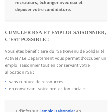
recruteurs, échanger avec eux et
déposer votre candidature.
CUMULER RSA ET EMPLOI SAISONNIER,
C'EST POSSIBLE !
Vous êtes bénéficiaire du rSa (Revenu de Solidarité
Active) ? Le Département vous permet d’occuper un
emploi saisonnier tout en conservant votre
allocation rSa :
sans rupture de ressources.
en conservant votre protection sociale.
+ d'infos sur
l'emploi saisonnier
en