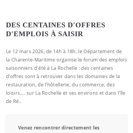
DES CENTAINES D'OFFRES
D'EMPLOIS À SAISIR
Le 12 mars 2026, de 14h à 18h, le Département de
la Charente-Maritime organise le forum des emplois
saisonniers d'été à La Rochelle : des centaines
d’offres sont à retrouver dans les domaines de la
restauration, de l’hôtellerie, du commerce, des
loisirs…. sur La Rochelle et ses environs et dans l’île
de Ré..
Venez rencontrer directement les