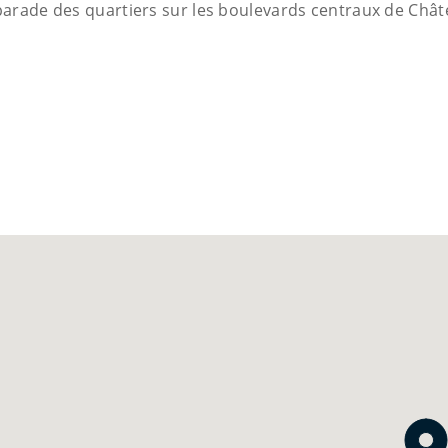
parade des quartiers sur les boulevards centraux de Châte