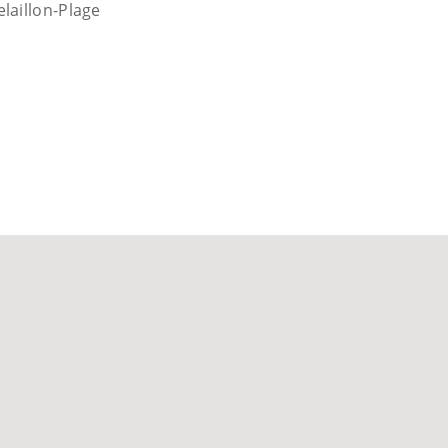
laillon-Plage