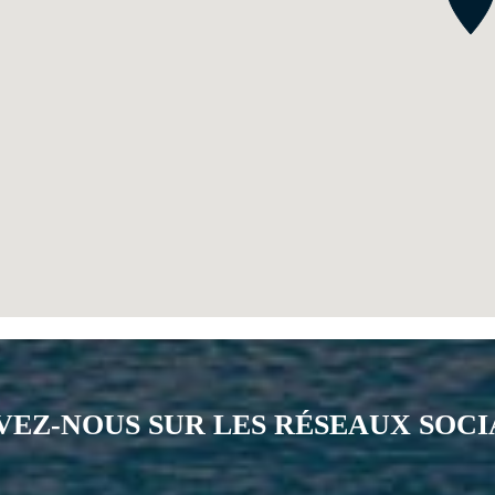
VEZ-NOUS SUR LES RÉSEAUX SOC