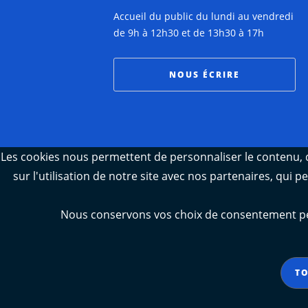
Accueil du public du lundi au vendredi
de 9h à 12h30 et de 13h30 à 17h
NOUS ÉCRIRE
Les cookies nous permettent de personnaliser le contenu, d
sur l'utilisation de notre site avec nos partenaires, qui 
Nous conservons vos choix de consentement pend
TO
Aide
Accessibilité : partiellemen