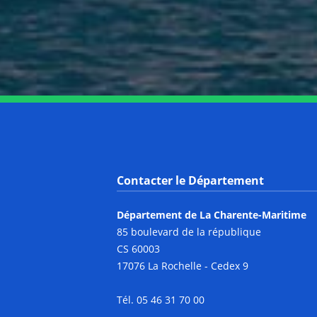
Contacter le Département
Département de La Charente-Maritime
85 boulevard de la république
CS 60003
17076 La Rochelle - Cedex 9
Tél. 05 46 31 70 00