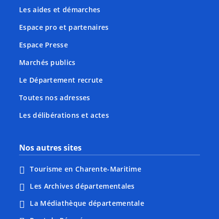
Les aides et démarches
Espace pro et partenaires
Espace Presse
Marchés publics
Le Département recrute
Toutes nos adresses
Les délibérations et actes
Nos autres sites
Tourisme en Charente-Maritime
Les Archives départementales
La Médiathèque départementale