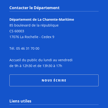
Contacter le Département
Département de La Charente-Maritime
85 boulevard de la république
CS 60003
17076 La Rochelle - Cedex 9
Tél. 05 46 31 70 00
Accueil du public du lundi au vendredi
de 9h à 12h30 et de 13h30 à 17h
NOUS ÉCRIRE
Liens utiles