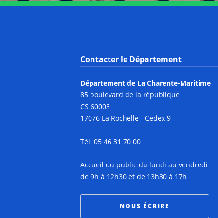
Contacter le Département
Département de La Charente-Maritime
85 boulevard de la république
CS 60003
17076 La Rochelle - Cedex 9
Tél. 05 46 31 70 00
Accueil du public du lundi au vendredi
de 9h à 12h30 et de 13h30 à 17h
NOUS ÉCRIRE