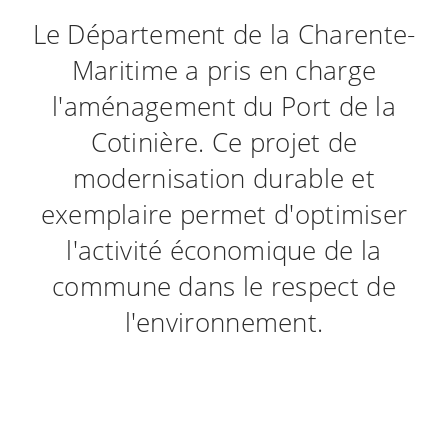
Le Département de la Charente-
Maritime a pris en charge
l'aménagement du Port de la
Cotinière. Ce projet de
modernisation durable et
exemplaire permet d'optimiser
l'activité économique de la
commune dans le respect de
l'environnement.