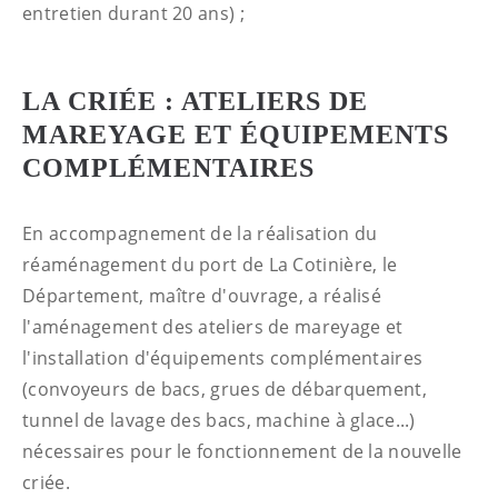
entretien durant 20 ans) ;
LA CRIÉE : ATELIERS DE
MAREYAGE ET ÉQUIPEMENTS
COMPLÉMENTAIRES
En accompagnement de la réalisation du
réaménagement du port de La Cotinière, le
Département, maître d'ouvrage, a réalisé
l'aménagement des ateliers de mareyage et
l'installation d'équipements complémentaires
(convoyeurs de bacs, grues de débarquement,
tunnel de lavage des bacs, machine à glace...)
nécessaires pour le fonctionnement de la nouvelle
criée.