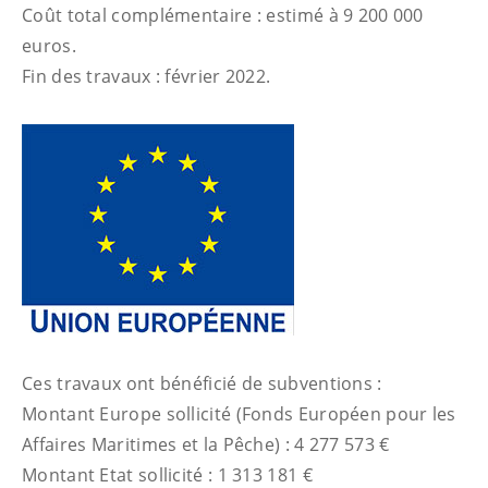
Coût total complémentaire : estimé à 9 200 000
euros.
Fin des travaux : février 2022.
Ces travaux ont bénéficié de subventions :
Montant Europe sollicité (Fonds Européen pour les
Affaires Maritimes et la Pêche) : 4 277 573 €
Montant Etat sollicité : 1 313 181 €