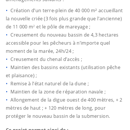
Création d’un terre-plein de 40 000 m² accueillant
la nouvelle criée (3 fois plus grande que l'ancienne)
de 11 000 m
et le pôle de mareyage ;
2
Creusement du nouveau bassin de 4,3 hectares
accessible pour les pêcheurs à n’importe quel
moment de la marée, 24h/24 ;
Creusement du chenal d’accès ;
Maintien des bassins existants (utilisation pêche
et plaisance) ;
Remise à l’état naturel de la dune ;
Maintien de la zone de réparation navale ;
Allongement de la digue ouest de 400 mètres, + 2
mètres de haut ; + 120 mètres de long, pour
protéger le nouveau bassin de la submersion.