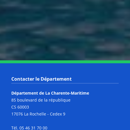
Notre page Instagram
Notre page Facebook
Notre page X
Notre page Tiktok
Notre page Link
Notre page Youtube
Contacter le Département
Département de La Charente-Maritime
85 boulevard de la république
CS 60003
17076 La Rochelle - Cedex 9
Tél. 05 46 31 70 00