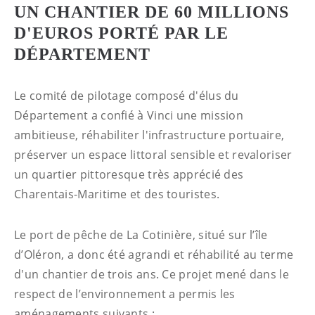
UN CHANTIER DE 60 MILLIONS
D'EUROS PORTÉ PAR LE
DÉPARTEMENT
Le comité de pilotage composé d'élus du
Département a confié à Vinci une mission
ambitieuse, réhabiliter l'infrastructure portuaire,
préserver un espace littoral sensible et revaloriser
un quartier pittoresque très apprécié des
Charentais-Maritime et des touristes.
Le port de pêche de La Cotinière, situé sur l’île
d’Oléron, a donc été agrandi et réhabilité au terme
d'un chantier de trois ans. Ce projet mené dans le
respect de l’environnement a permis les
aménagements suivants :