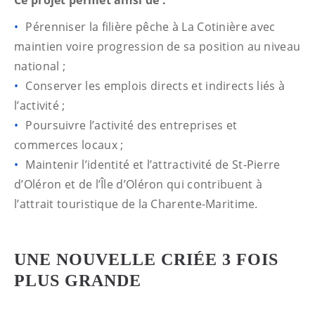
Ce projet permet ainsi de :
Pérenniser la filière pêche à La Cotinière avec
maintien voire progression de sa position au niveau
national ;
Conserver les emplois directs et indirects liés à
l’activité ;
Poursuivre l’activité des entreprises et
commerces locaux ;
Maintenir l’identité et l’attractivité de St-Pierre
d’Oléron et de l’Île d’Oléron qui contribuent à
l’attrait touristique de la Charente-Maritime.
UNE NOUVELLE CRIÉE 3 FOIS
PLUS GRANDE