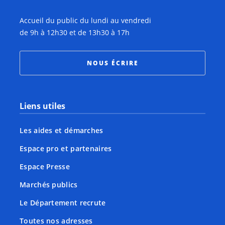
Accueil du public du lundi au vendredi
de 9h à 12h30 et de 13h30 à 17h
NOUS ÉCRIRE
Liens utiles
Les aides et démarches
Espace pro et partenaires
Espace Presse
Marchés publics
Le Département recrute
Toutes nos adresses