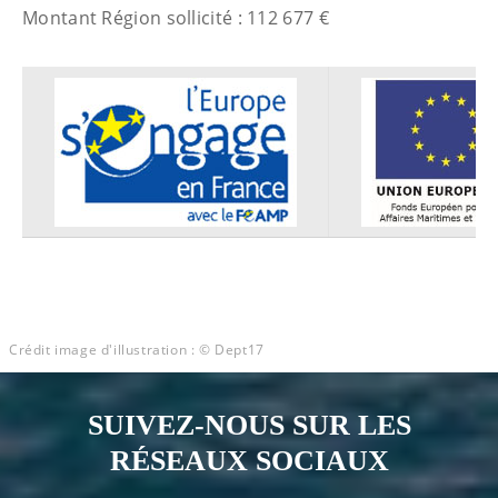
Montant Région sollicité : 112 677 €
Crédit image d'illustration : © Dept17
SUIVEZ-NOUS SUR LES
RÉSEAUX SOCIAUX