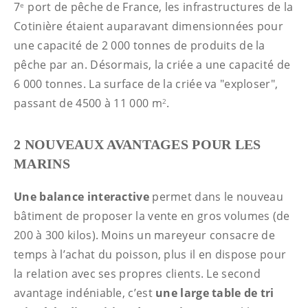
7
port de pêche de France, les infrastructures de la
e
Cotinière étaient auparavant dimensionnées pour
une capacité de 2 000 tonnes de produits de la
pêche par an. Désormais, la criée a une capacité de
6 000 tonnes. La surface de la criée va "exploser",
passant de 4500 à 11 000 m
.
2
2 NOUVEAUX AVANTAGES POUR LES
MARINS
Une balance interactive
permet dans le nouveau
bâtiment de proposer la vente en gros volumes (de
200 à 300 kilos). Moins un mareyeur consacre de
temps à l’achat du poisson, plus il en dispose pour
la relation avec ses propres clients. Le second
avantage indéniable, c’est
une large table de tri