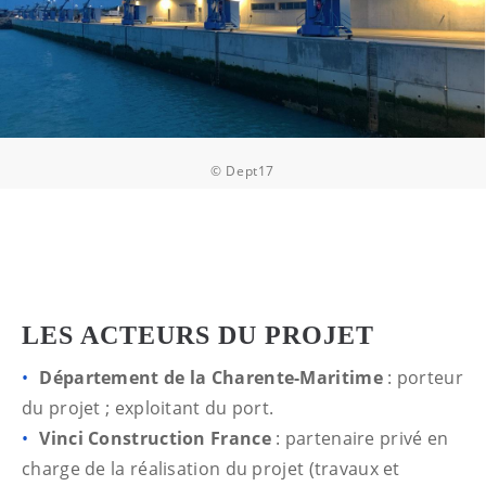
© Dept17
LES ACTEURS DU PROJET
Département de la Charente-Maritime
: porteur
du projet ; exploitant du port.
Vinci Construction France
: partenaire privé en
charge de la réalisation du projet (travaux et