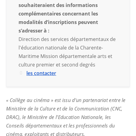
souhaiteraient des informations
complémentaires concernant les
modalités d’inscriptions peuvent
s’adresser à :
Direction des services départementaux de
l'éducation nationale de la Charente-
Maritime Mission départementale arts et
culture premier et second degrés
les contacter
« Collège au cinéma » est issu d’un partenariat entre le
Ministère de la Culture et de la Communication (CNC,
DRAC), le Ministère de l’Education Nationale, les
Conseils départementaux et les professionnels du
cinéma, exploitants et distributeurs.