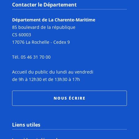
Contacter le Département
Département de La Charente-Maritime
85 boulevard de la république
CS 60003
17076 La Rochelle - Cedex 9
Tél. 05 46 31 70 00
Accueil du public du lundi au vendredi
de 9h à 12h30 et de 13h30 à 17h
NOUS ÉCRIRE
Liens utiles