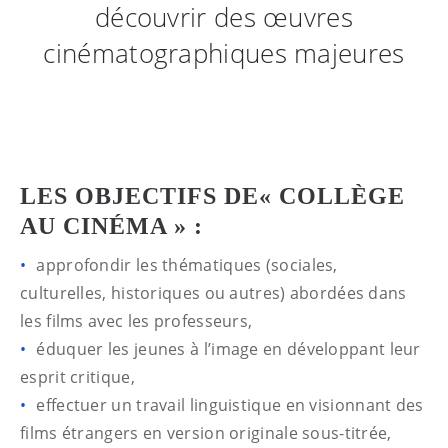
découvrir des œuvres
cinématographiques majeures
LES OBJECTIFS DE« COLLÈGE
AU CINÉMA » :
approfondir les thématiques (sociales,
culturelles, historiques ou autres) abordées dans
les films avec les professeurs,
éduquer les jeunes à l’image en développant leur
esprit critique,
effectuer un travail linguistique en visionnant des
films étrangers en version originale sous-titrée,