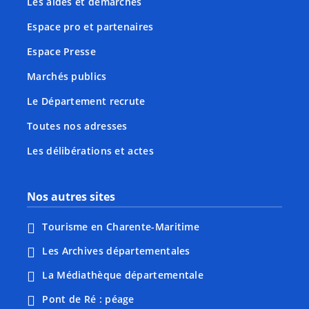
Les aides et démarches
Espace pro et partenaires
Espace Presse
Marchés publics
Le Département recrute
Toutes nos adresses
Les délibérations et actes
Nos autres sites
Tourisme en Charente-Maritime
Les Archives départementales
La Médiathèque départementale
Pont de Ré : péage