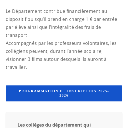
Le Département contribue financièrement au
dispositif puisqu’il prend en charge 1 € par entrée
par élève ainsi que l’intégralité des frais de
transport.
Accompagnés par les professeurs volontaires, les
collégiens peuvent, durant l’année scolaire,
visionner 3 films autour desquels ils auront à
travailler.
PROGRAMMATION ET INSCRIPTION 2025-
2026
Les collèges du département qui