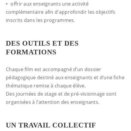
offrir aux enseignants une activité
complémentaire afin d'approfondir les objectifs
inscrits dans les programmes.
DES OUTILS ET DES
FORMATIONS
Chaque film est accompagné d’un dossier
pédagogique destiné aux enseignants et d’une fiche
thématique remise à chaque élève.
Des journées de stage et de pré-visionnage sont
organisées à l’attention des enseignants.
UN TRAVAIL COLLECTIF