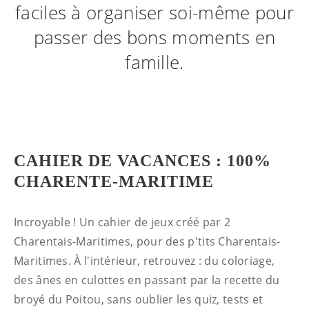
faciles à organiser soi-même pour
passer des bons moments en
famille.
CAHIER DE VACANCES : 100%
CHARENTE-MARITIME
Incroyable ! Un cahier de jeux créé par 2
Charentais-Maritimes, pour des p'tits Charentais-
Maritimes. À l'intérieur, retrouvez : du coloriage,
des ânes en culottes en passant par la recette du
broyé du Poitou, sans oublier les quiz, tests et