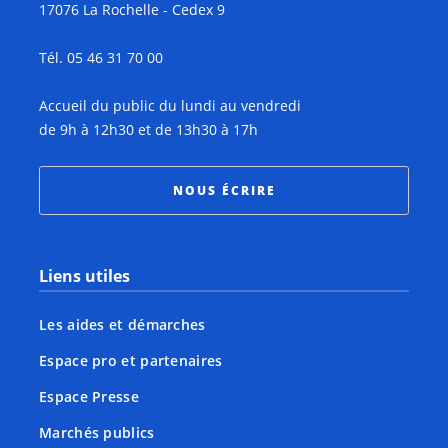
17076 La Rochelle - Cedex 9
Tél. 05 46 31 70 00
Accueil du public du lundi au vendredi
de 9h à 12h30 et de 13h30 à 17h
NOUS ÉCRIRE
Liens utiles
Les aides et démarches
Espace pro et partenaires
Espace Presse
Marchés publics