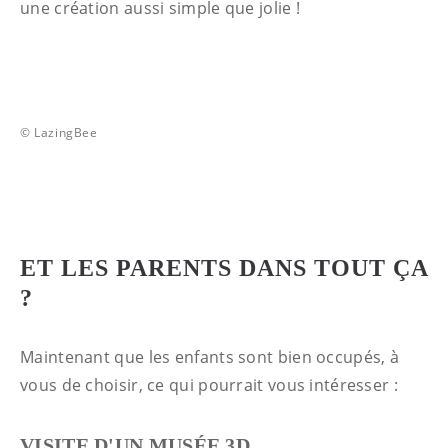
une création aussi simple que jolie !
© LazingBee
ET LES PARENTS DANS TOUT ÇA
?
Maintenant que les enfants sont bien occupés, à
vous de choisir, ce qui pourrait vous intéresser :
VISITE D'UN MUSÉE 3D