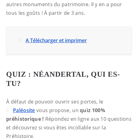
autres monuments du patrimoine. Il y en a pour
tous les goûts ! À partir de 3 ans.
A Télécharger et imprimer
QUIZ : NÉANDERTAL, QUI ES-
TU?
À défaut de pouvoir ouvrir ses portes, le
Paléosite
vous propose, un
quiz 100%
préhistorique !
Répondez en ligne aux 10 questions
et découvrez si vous êtes incollable sur la
Préhistoire.