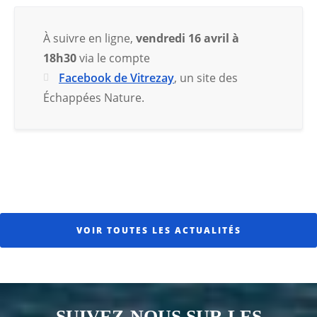
À suivre en ligne,
vendredi 16 avril à
18h30
via le compte
Facebook de Vitrezay
, un site des
Échappées Nature.
VOIR TOUTES LES ACTUALITÉS
SUIVEZ-NOUS SUR LES