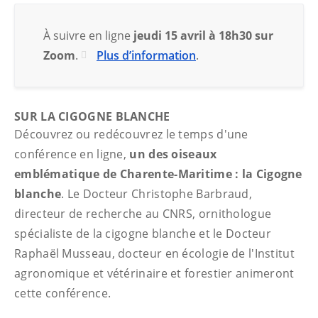
À suivre en ligne
jeudi 15 avril à 18h30 sur
Zoom
.
Plus d’information
.
SUR LA CIGOGNE BLANCHE
Découvrez ou redécouvrez le temps d'une
conférence en ligne,
un des oiseaux
emblématique de Charente-Maritime : la Cigogne
blanche
. Le Docteur Christophe Barbraud,
directeur de recherche au CNRS, ornithologue
spécialiste de la cigogne blanche et le Docteur
Raphaël Musseau, docteur en écologie de l'Institut
agronomique et vétérinaire et forestier animeront
cette conférence.