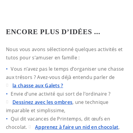
ENCORE PLUS D’IDÉES ...
Nous vous avons sélectionné quelques activités et
tutos pour s’amuser en famille :
Vous n’avez pas le temps d’organiser une chasse
aux trésors ? Avez-vous déjà entendu parler de
la chasse aux Galets ?
Envie d’une activité qui sort de l’ordinaire ?
Dessinez avec les ombres
, une technique
imparable et simplissime,
Qui dit vacances de Printemps, dit œufs en
chocolat.
Apprenez à faire un nid en chocolat
,