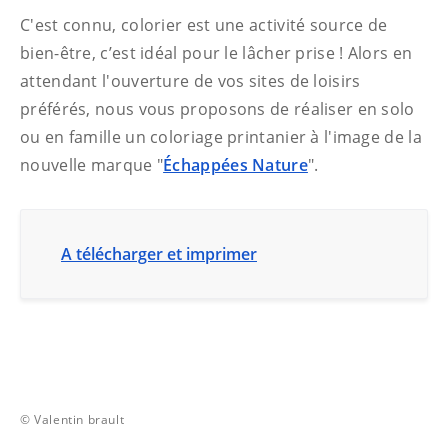
C'est connu, colorier est une activité source de
bien-être, c’est idéal pour le lâcher prise ! Alors en
attendant l'ouverture de vos sites de loisirs
préférés, nous vous proposons de réaliser en solo
ou en famille un coloriage printanier à l'image de la
nouvelle marque "
Échappées Nature
".
A télécharger et imprimer
© Valentin brault