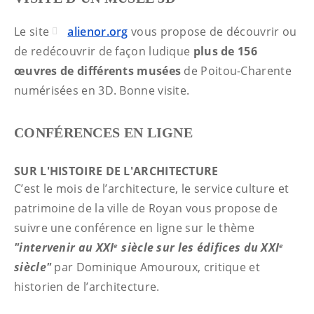
Le site
alienor.org
vous propose de découvrir ou
de redécouvrir de façon ludique
plus de 156
œuvres de différents musées
de Poitou-Charente
numérisées en 3D. Bonne visite.
CONFÉRENCES EN LIGNE
SUR L'HISTOIRE DE L'ARCHITECTURE
C’est le mois de l’architecture, le service culture et
patrimoine de la ville de Royan vous propose de
suivre une conférence en ligne sur le thème
"intervenir au XXI
siècle sur les édifices du XXI
e
e
siècle"
par Dominique Amouroux, critique et
historien de l’architecture.