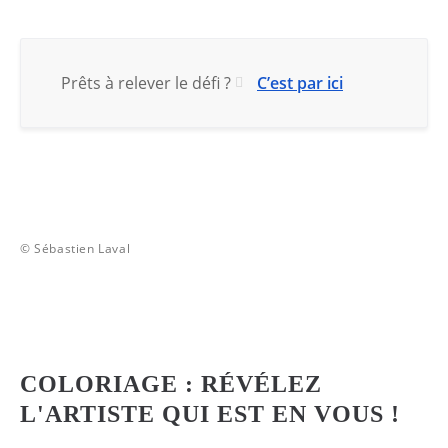
Prêts à relever le défi ?
C’est par ici
© Sébastien Laval
COLORIAGE : RÉVÉLEZ
L'ARTISTE QUI EST EN VOUS !