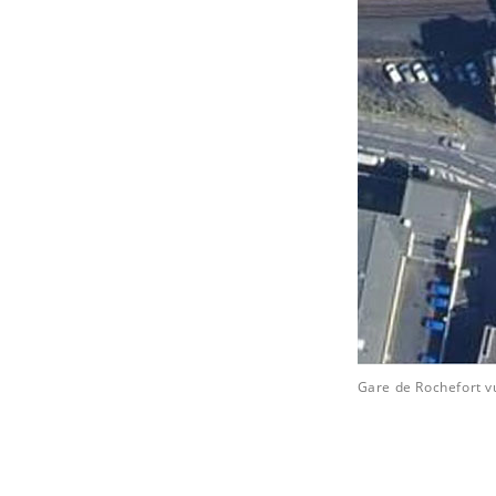
Gare de Rochefort v