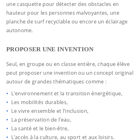
une casquette pour détecter des obstacles en
hauteur pour les personnes malvoyantes, une
planche de surf recyclable ou encore un éclairage
autonome.
PROPOSER UNE INVENTION
Seul, en groupe ou en classe entière, chaque élève
peut proposer une invention ou un concept original
autour de grandes thématiques comme :
L’environnement et la transition énergétique,
Les mobilités durables,
Le vivre ensemble et l’inclusion,
La préservation de l’eau,
La santé et le bien-être,
L’accès à la culture, au sport et aux loisirs.