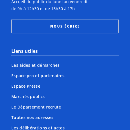
Accueil du public du lundi au vendredi
de 9h à 12h30 et de 13h30 à 17h
NOUS ÉCRIRE
Liens utiles
Les aides et démarches
Espace pro et partenaires
Espace Presse
Marchés publics
Le Département recrute
Toutes nos adresses
Les délibérations et actes