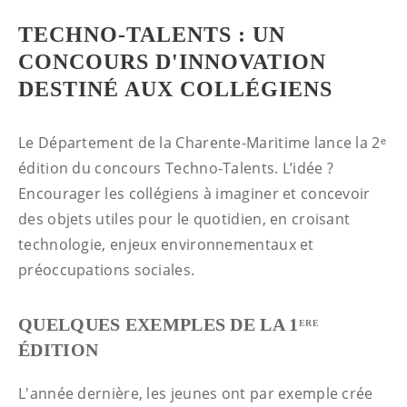
TECHNO-TALENTS : UN
CONCOURS D'INNOVATION
DESTINÉ AUX COLLÉGIENS
Le Département de la Charente-Maritime lance la 2ᵉ
édition du concours Techno-Talents. L’idée ?
Encourager les collégiens à imaginer et concevoir
des objets utiles pour le quotidien, en croisant
technologie, enjeux environnementaux et
préoccupations sociales.
QUELQUES EXEMPLES DE LA 1
ERE
ÉDITION
L'année dernière, les jeunes ont par exemple crée