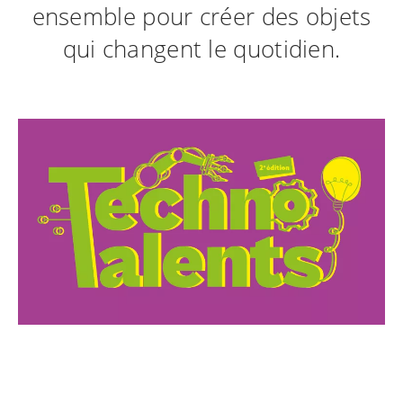
ensemble pour créer des objets
qui changent le quotidien.