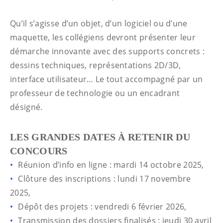
Qu’il s’agisse d’un objet, d’un logiciel ou d’une
maquette, les collégiens devront présenter leur
démarche innovante avec des supports concrets :
dessins techniques, représentations 2D/3D,
interface utilisateur… Le tout accompagné par un
professeur de technologie ou un encadrant
désigné.
LES GRANDES DATES À RETENIR DU
CONCOURS
Réunion d’info en ligne : mardi 14 octobre 2025,
Clôture des inscriptions : lundi 17 novembre
2025,
Dépôt des projets : vendredi 6 février 2026,
Transmission des dossiers finalisés : jeudi 30 avril