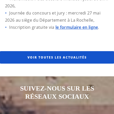
2026,
Journée du concours et jury : mercredi 27 mai
2026 au siège du Département à La Rochelle,
Inscription gratuite via
le formulaire en ligne
.
VOIR TOUTES LES ACTUALITÉS
SUIVEZ-NOUS SUR LES
RÉSEAUX SOCIAUX