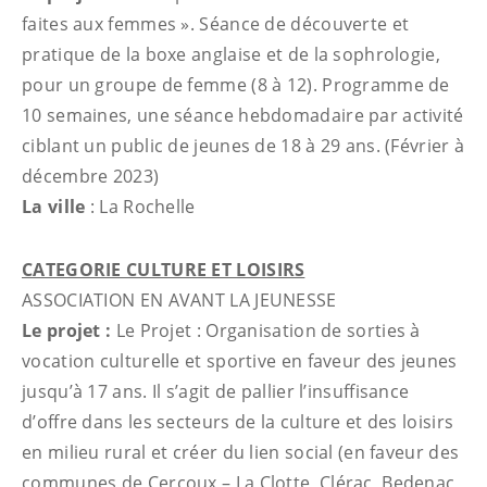
faites aux femmes ». Séance de découverte et
pratique de la boxe anglaise et de la sophrologie,
pour un groupe de femme (8 à 12). Programme de
10 semaines, une séance hebdomadaire par activité
ciblant un public de jeunes de 18 à 29 ans. (Février à
décembre 2023)
La ville
: La Rochelle
CATEGORIE CULTURE ET LOISIRS
ASSOCIATION EN AVANT LA JEUNESSE
Le projet :
Le Projet : Organisation de sorties à
vocation culturelle et sportive en faveur des jeunes
jusqu’à 17 ans. Il s’agit de pallier l’insuffisance
d’offre dans les secteurs de la culture et des loisirs
en milieu rural et créer du lien social (en faveur des
communes de Cercoux – La Clotte, Clérac, Bedenac