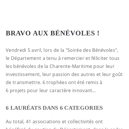
BRAVO AUX BÉNÉVOLES !
Vendredi 5 avril, lors de la "Soirée des Bénévoles",
le Département a tenu à remercier et féliciter tous
les bénévoles de la Charente-Maritime pour leur
investissement, leur passion des autres et leur goût
de transmettre. 6 trophées ont été remis à
6 projets pour leur caractère innovant…
6 LAURÉATS DANS 6 CATEGORIES
Au total, 41 associations et collectivités ont