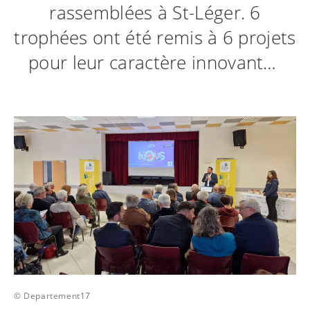
rassemblées à St-Léger. 6
trophées ont été remis à 6 projets
pour leur caractère innovant…
© Departement17