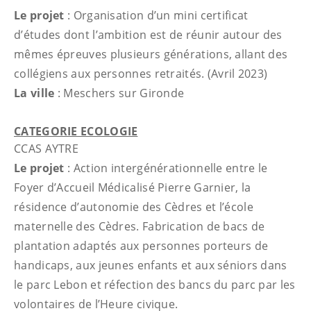
Le projet
: Organisation d’un mini certificat
d’études dont l’ambition est de réunir autour des
mêmes épreuves plusieurs générations, allant des
collégiens aux personnes retraités. (Avril 2023)
La ville
:
Meschers sur Gironde
CATEGORIE ECOLOGIE
CCAS AYTRE
Le projet
:
Action intergénérationnelle entre le
Foyer d’Accueil Médicalisé Pierre Garnier, la
résidence d’autonomie des Cèdres et l’école
maternelle des Cèdres. Fabrication de bacs de
plantation adaptés aux personnes porteurs de
handicaps, aux jeunes enfants et aux séniors dans
le parc Lebon et réfection des bancs du parc par les
volontaires de l’Heure civique.