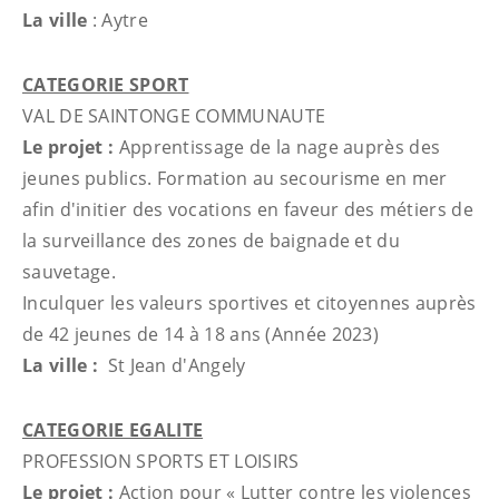
La ville
: Aytre
CATEGORIE SPORT
VAL DE SAINTONGE COMMUNAUTE
Le projet :
Apprentissage de la nage auprès des
jeunes publics. Formation au secourisme en mer
afin d'initier des vocations en faveur des métiers de
la surveillance des zones de baignade et du
sauvetage.
Inculquer les valeurs sportives et citoyennes auprès
de 42 jeunes de 14 à 18 ans (Année 2023)
La ville :
St Jean d'Angely
CATEGORIE EGALITE
PROFESSION SPORTS ET LOISIRS
Le projet :
Action pour « Lutter contre les violences