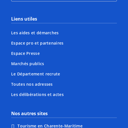
Liens utiles
Les aides et démarches
Espace pro et partenaires
Espace Presse
Marchés publics
Le Département recrute
Toutes nos adresses
Les délibérations et actes
Nos autres sites
Tourisme en Charente-Maritime