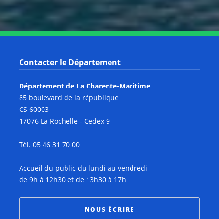
Contacter le Département
Département de La Charente-Maritime
85 boulevard de la république
CS 60003
17076 La Rochelle - Cedex 9
Tél. 05 46 31 70 00
Accueil du public du lundi au vendredi
de 9h à 12h30 et de 13h30 à 17h
NOUS ÉCRIRE