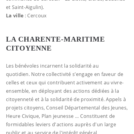
et Saint-Aigulin).
La ville
: Cercoux
LA CHARENTE-MARITIME
CITOYENNE
Les bénévoles incarnent la solidarité au
quotidien. Notre collectivité s’engage en faveur de
celles et ceux qui contribuent activement au vivre-
ensemble, en déployant des actions dédiées à la
citoyenneté et à la solidarité de proximité. Appels à
projets citoyens, Conseil Départemental des Jeunes,
Heure Civique, Plan jeunesse … Constituent de
formidables leviers d'actions auprès d'un large
public et au service de l'intérêt général.