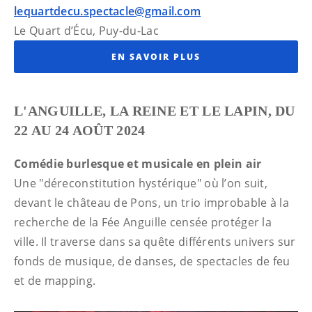
lequartdecu.spectacle@gmail.com
Le Quart d’Écu, Puy-du-Lac
EN SAVOIR PLUS
L'ANGUILLE, LA REINE ET LE LAPIN, DU
22 AU 24 AOÛT 2024
Comédie burlesque et musicale en plein air
Une "déreconstitution hystérique" où l’on suit,
devant le château de Pons, un trio improbable à la
recherche de la Fée Anguille censée protéger la
ville. Il traverse dans sa quête différents univers sur
fonds de musique, de danses, de spectacles de feu
et de mapping.