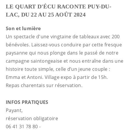
LE QUART D'ÉCU RACONTE PUY-DU-
LAC, DU 22 AU 25 AOÛT 2024
Son et lumière
Un spectacle d'une vingtaine de tableaux avec 200
bénévoles. Laissez-vous conduire par cette fresque
paysanne qui nous plonge dans le passé de notre
campagne saintongeaise et nous entraîne dans une
histoire toute simple, celle d’un jeune couple :
Emma et Antoni. Village expo à partir de 15h.
Repas charentais sur réservation.
INFOS PRATIQUES
Payant,
réservation obligatoire
06 41 31 78 80 -