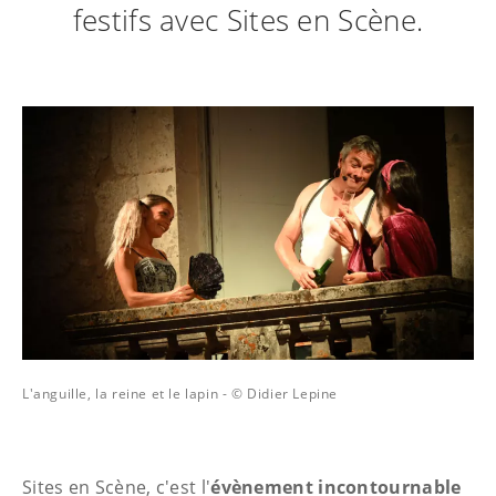
festifs avec Sites en Scène.
L'anguille, la reine et le lapin - © Didier Lepine
Sites en Scène, c'est l'
évènement incontournable