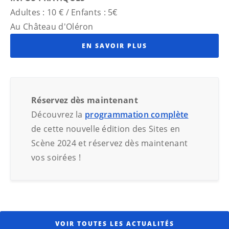
Adultes : 10 € / Enfants : 5€
Au Château d'Oléron
EN SAVOIR PLUS
Réservez dès maintenant
Découvrez la
programmation complète
de cette nouvelle édition des Sites en
Scène 2024 et réservez dès maintenant
vos soirées !
VOIR TOUTES LES ACTUALITÉS