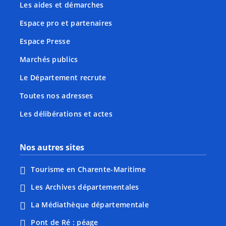
Les aides et démarches
Espace pro et partenaires
Espace Presse
Marchés publics
Le Département recrute
Toutes nos adresses
Les délibérations et actes
Nos autres sites
Tourisme en Charente-Maritime
Les Archives départementales
La Médiathèque départementale
Pont de Ré : péage