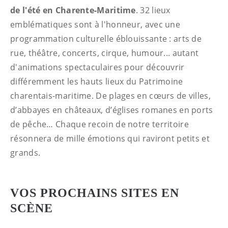
de l'été en Charente-Maritime
. 32 lieux
emblématiques sont à l'honneur, avec une
programmation culturelle éblouissante : arts de
rue, théâtre, concerts, cirque, humour... autant
d'animations spectaculaires pour découvrir
différemment les hauts lieux du Patrimoine
charentais-maritime. De plages en cœurs de villes,
d’abbayes en châteaux, d’églises romanes en ports
de pêche… Chaque recoin de notre territoire
résonnera de mille émotions qui raviront petits et
grands.
VOS PROCHAINS SITES EN
SCÈNE