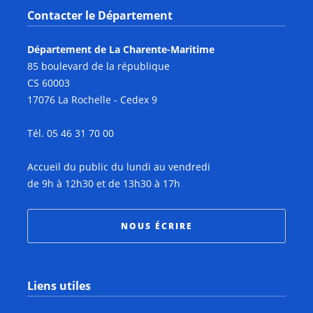
Contacter le Département
Département de La Charente-Maritime
85 boulevard de la république
CS 60003
17076 La Rochelle - Cedex 9
Tél. 05 46 31 70 00
Accueil du public du lundi au vendredi
de 9h à 12h30 et de 13h30 à 17h
NOUS ÉCRIRE
Liens utiles