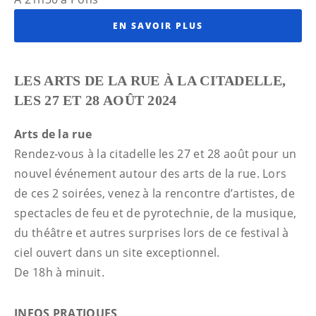
EN SAVOIR PLUS
LES ARTS DE LA RUE À LA CITADELLE,
LES 27 ET 28 AOÛT 2024
Arts de la rue
Rendez-vous à la citadelle les 27 et 28 août pour un
nouvel événement autour des arts de la rue. Lors
de ces 2 soirées, venez à la rencontre d’artistes, de
spectacles de feu et de pyrotechnie, de la musique,
du théâtre et autres surprises lors de ce festival à
ciel ouvert dans un site exceptionnel.
De 18h à minuit.
INFOS PRATIQUES