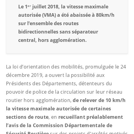
Le 1
juillet 2018, la vitesse maximale
er
autorisée (VMA) a été abaissée à 80km/h
sur l’ensemble des routes
bidirectionnelles sans séparateur
central, hors agglomération.
La loi d’orientation des mobilités, promulguée le 24
décembre 2019, a ouvert la possibilité aux
Présidents des Départements, détenteurs du
pouvoir de police de la circulation sur leur réseau
routier hors agglomération,
de relever de 10 km/h
la vitesse maximale autorisée de certaines
sections de route
, en
recueillant préalablement
l’avis de la Commission Départementale de
Sécurité Routière
sur des projets d’arrêtés motivés