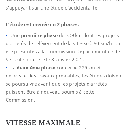
s’appuyant sur une étude d’accidentalité.
L’étude est menée en 2 phases:
Une
première phase
de 309 km dont les projets
d’arrêtés de relèvement de la vitesse à 90 km/h ont
été présentés à la Commission Départementale de
Sécurité Routière le 8 janvier 2021.
La
deuxième phase
concerne 229 km et
nécessite des travaux préalables, les études doivent
se poursuivre avant que les projets d’arrêtés
puissent être à nouveau soumis à cette
Commission.
VITESSE MAXIMALE