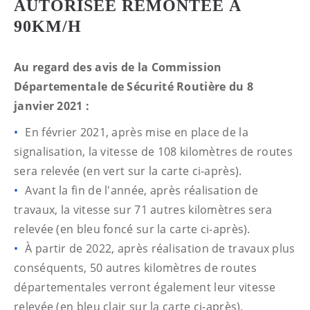
AUTORISÉE REMONTÉE À
90KM/H
Au regard des avis de la Commission
Départementale de Sécurité Routière du 8
janvier 2021 :
En février 2021, après mise en place de la
signalisation, la vitesse de 108 kilomètres de routes
sera relevée (en vert sur la carte ci-après).
Avant la fin de l'année, après réalisation de
travaux, la vitesse sur 71 autres kilomètres sera
relevée (en bleu foncé sur la carte ci-après).
À partir de 2022, après réalisation de travaux plus
conséquents, 50 autres kilomètres de routes
départementales verront également leur vitesse
relevée (en bleu clair sur la carte ci-après).