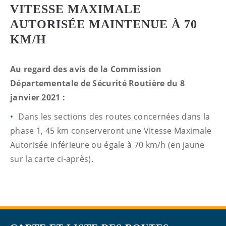
VITESSE MAXIMALE
AUTORISÉE MAINTENUE À 70
KM/H
Au regard des avis de la Commission
Départementale de Sécurité Routière du 8
janvier 2021 :
Dans les sections des routes concernées dans la
phase 1, 45 km conserveront une Vitesse Maximale
Autorisée inférieure ou égale à 70 km/h (en jaune
sur la carte ci-après).