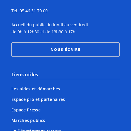
Tél. 05 46 31 70 00
Accueil du public du lundi au vendredi
de 9h à 12h30 et de 13h30 à 17h
NOUS ÉCRIRE
Liens utiles
Les aides et démarches
Espace pro et partenaires
Espace Presse
Marchés publics
Le Département recrute