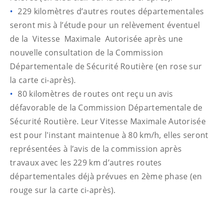
229 kilomètres d’autres routes départementales
seront mis à l’étude pour un relèvement éventuel
de la Vitesse Maximale Autorisée après une
nouvelle consultation de la Commission
Départementale de Sécurité Routière (en rose sur
la carte ci-après).
80 kilomètres de routes ont reçu un avis
défavorable de la Commission Départementale de
Sécurité Routière. Leur Vitesse Maximale Autorisée
est pour l'instant maintenue à 80 km/h, elles seront
représentées à l’avis de la commission après
travaux avec les 229 km d’autres routes
départementales déjà prévues en 2ème phase (en
rouge sur la carte ci-après).