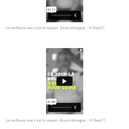
La meilleure voie c'est le respect. David témoigne.
- © Dept17
La meilleure voie c'est le respect. Bruno témoigne.
- © Dept17