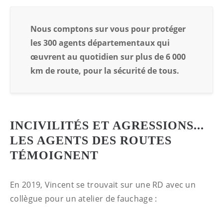
Nous comptons sur vous pour protéger
les 300 agents départementaux qui
œuvrent au quotidien sur plus de 6 000
km de route, pour la sécurité de tous.
INCIVILITÉS ET AGRESSIONS...
LES AGENTS DES ROUTES
TÉMOIGNENT
En 2019, Vincent se trouvait sur une RD avec un
collègue pour un atelier de fauchage :