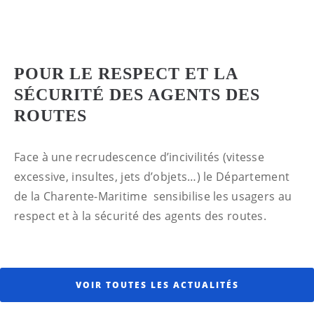
POUR LE RESPECT ET LA
SÉCURITÉ DES AGENTS DES
ROUTES
Face à une recrudescence d’incivilités (vitesse
excessive, insultes, jets d’objets…) le Département
de la Charente-Maritime sensibilise les usagers au
respect et à la sécurité des agents des routes.
VOIR TOUTES LES ACTUALITÉS