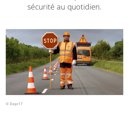
sécurité au quotidien.
© Dept17