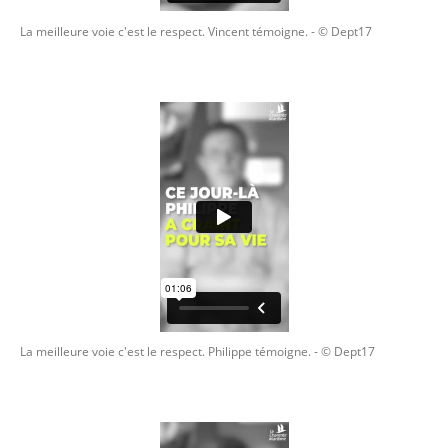
La meilleure voie c'est le respect. Vincent témoigne.
- © Dept17
La meilleure voie c'est le respect. Philippe témoigne.
- © Dept17