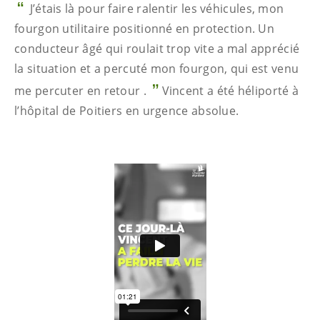
J’étais là pour faire ralentir les véhicules, mon
fourgon utilitaire positionné en protection. Un
conducteur âgé qui roulait trop vite a mal apprécié
la situation et a percuté mon fourgon, qui est venu
me percuter en retour .
Vincent a été héliporté à
l’hôpital de Poitiers en urgence absolue.