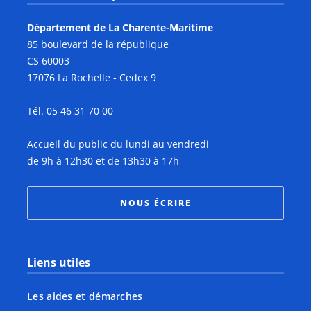
Département de La Charente-Maritime
85 boulevard de la république
CS 60003
17076 La Rochelle - Cedex 9
Tél. 05 46 31 70 00
Accueil du public du lundi au vendredi
de 9h à 12h30 et de 13h30 à 17h
NOUS ÉCRIRE
Liens utiles
Les aides et démarches