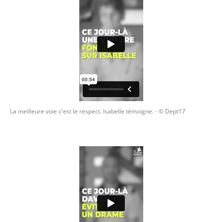
La meilleure voie c'est le respect. Isabelle témoigne.
- © Dept17