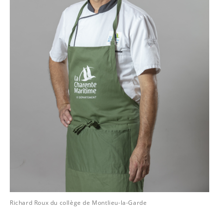
Richard Roux du collège de Montlieu-la-Garde