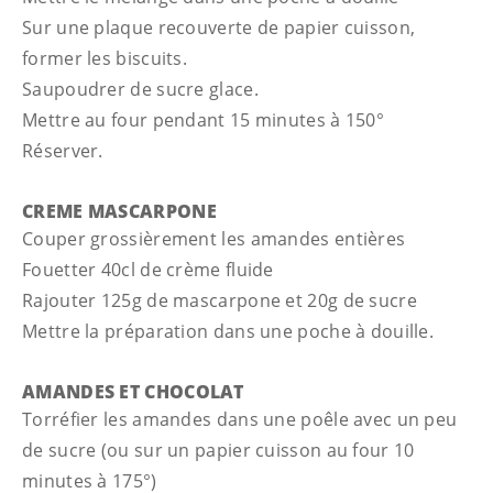
Sur une plaque recouverte de papier cuisson,
former les biscuits.
Saupoudrer de sucre glace.
Mettre au four pendant 15 minutes à 150°
Réserver.
CREME MASCARPONE
Couper grossièrement les amandes entières
Fouetter 40cl de crème fluide
Rajouter 125g de mascarpone et 20g de sucre
Mettre la préparation dans une poche à douille.
AMANDES ET CHOCOLAT
Torréfier les amandes dans une poêle avec un peu
de sucre (ou sur un papier cuisson au four 10
minutes à 175°)