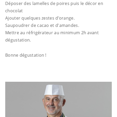
Déposer des lamelles de poires puis le décor en
chocolat
Ajouter quelques zestes d’orange.
Saupoudrer de cacao et d'amandes.
Mettre au réfrigérateur au minimum 2h avant
dégustation.
Bonne dégustation !