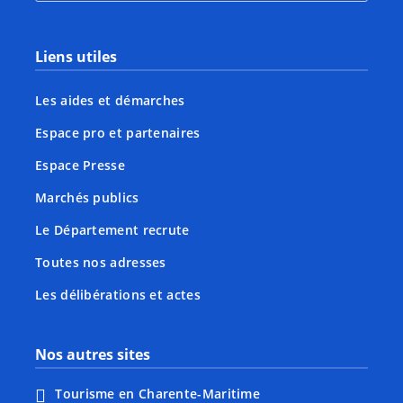
Liens utiles
Les aides et démarches
Espace pro et partenaires
Espace Presse
Marchés publics
Le Département recrute
Toutes nos adresses
Les délibérations et actes
Nos autres sites
Tourisme en Charente-Maritime