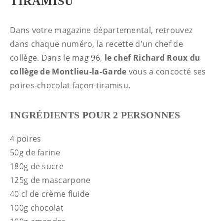
TIRAMISU
Dans votre magazine départemental, retrouvez
dans chaque numéro, la recette d'un chef de
collège. Dans le mag 96,
le chef Richard Roux du
collège de Montlieu-la-Garde
vous a concocté ses
poires-chocolat façon tiramisu.
INGRÉDIENTS POUR 2 PERSONNES
4 poires
50g de farine
180g de sucre
125g de mascarpone
40 cl de crème fluide
100g chocolat