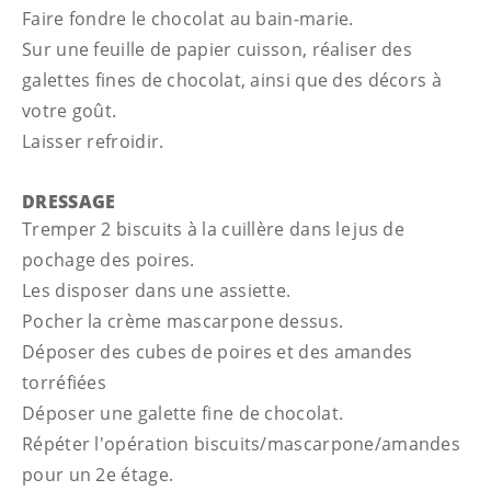
Faire fondre le chocolat au bain-marie.
Sur une feuille de papier cuisson, réaliser des
galettes fines de chocolat, ainsi que des décors à
votre goût.
Laisser refroidir.
DRESSAGE
Tremper 2 biscuits à la cuillère dans le jus de
pochage des poires.
Les disposer dans une assiette.
Pocher la crème mascarpone dessus.
Déposer des cubes de poires et des amandes
torréfiées
Déposer une galette fine de chocolat.
Répéter l'opération biscuits/mascarpone/amandes
pour un 2e étage.