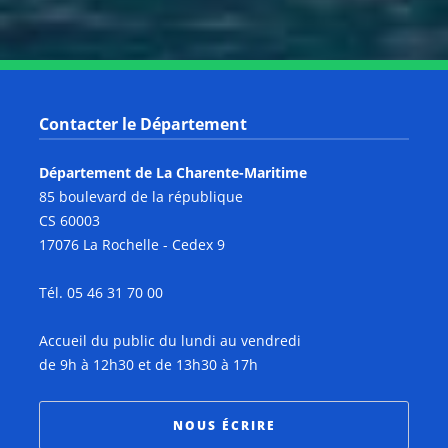
Contacter le Département
Département de La Charente-Maritime
85 boulevard de la république
CS 60003
17076 La Rochelle - Cedex 9
Tél. 05 46 31 70 00
Accueil du public du lundi au vendredi
de 9h à 12h30 et de 13h30 à 17h
NOUS ÉCRIRE