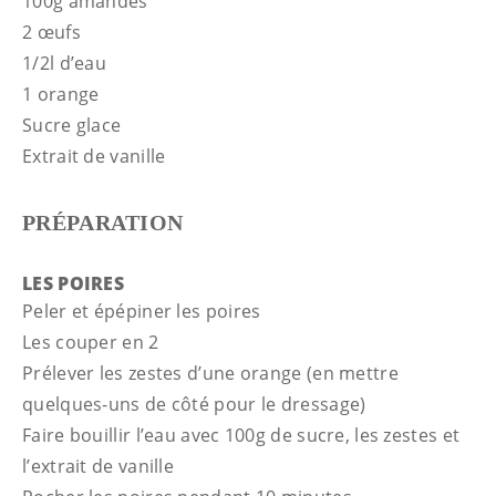
100g amandes
2 œufs
1/2l d’eau
1 orange
Sucre glace
Extrait de vanille
PRÉPARATION
LES POIRES
Peler et épépiner les poires
Les couper en 2
Prélever les zestes d’une orange (en mettre
quelques-uns de côté pour le dressage)
Faire bouillir l’eau avec 100g de sucre, les zestes et
l’extrait de vanille