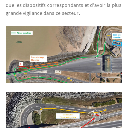
que les dispositifs correspondants et d'avoir la plus
grande vigilance dans ce secteur.