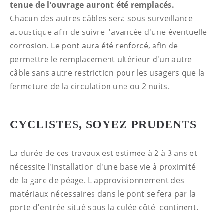
tenue de l'ouvrage auront été remplacés.
Chacun des autres câbles sera sous surveillance
acoustique afin de suivre l'avancée d'une éventuelle
corrosion. Le pont aura été renforcé, afin de
permettre le remplacement ultérieur d'un autre
câble sans autre restriction pour les usagers que la
fermeture de la circulation une ou 2 nuits.
CYCLISTES, SOYEZ PRUDENTS
La durée de ces travaux est estimée à 2 à 3 ans et
nécessite l'installation d'une base vie à proximité
de la gare de péage. L'approvisionnement des
matériaux nécessaires dans le pont se fera par la
porte d'entrée situé sous la culée côté continent.