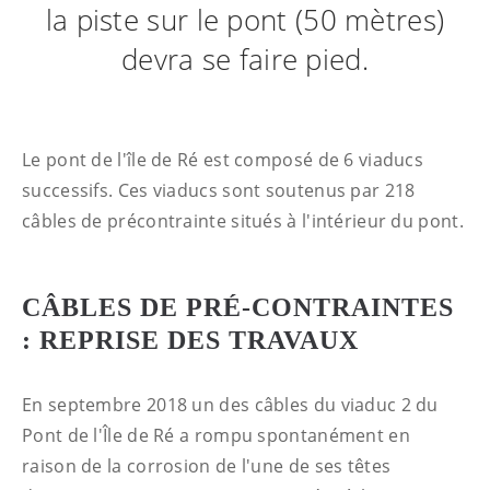
la piste sur le pont (50 mètres)
devra se faire pied.
Le pont de l'île de Ré est composé de 6 viaducs
successifs. Ces viaducs sont soutenus par 218
câbles de précontrainte situés à l'intérieur du pont.
CÂBLES DE PRÉ-CONTRAINTES
: REPRISE DES TRAVAUX
En septembre 2018 un des câbles du viaduc 2 du
Pont de l'Île de Ré a rompu spontanément en
raison de la corrosion de l'une de ses têtes