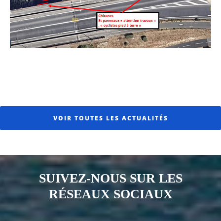
VOIR TOUTES LES ACTUALITÉS
SUIVEZ-NOUS SUR LES
RÉSEAUX SOCIAUX