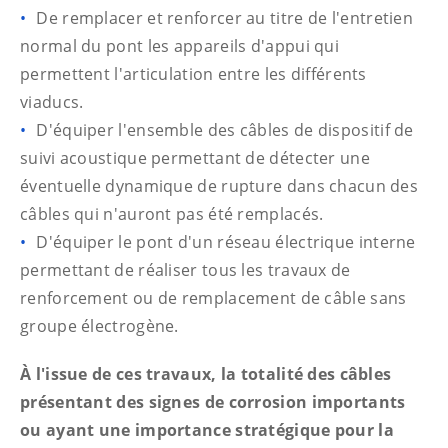
De remplacer et renforcer au titre de l'entretien
normal du pont les appareils d'appui qui
permettent l'articulation entre les différents
viaducs.
D'équiper l'ensemble des câbles de dispositif de
suivi acoustique permettant de détecter une
éventuelle dynamique de rupture dans chacun des
câbles qui n'auront pas été remplacés.
D'équiper le pont d'un réseau électrique interne
permettant de réaliser tous les travaux de
renforcement ou de remplacement de câble sans
groupe électrogène.
À l'issue de ces travaux, la totalité des câbles
présentant des signes de corrosion importants
ou ayant une importance stratégique pour la