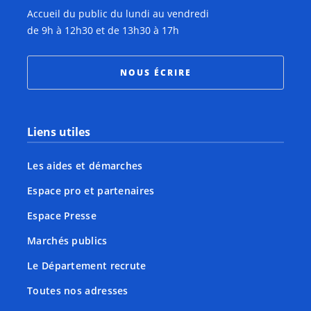
Accueil du public du lundi au vendredi
de 9h à 12h30 et de 13h30 à 17h
NOUS ÉCRIRE
Liens utiles
Les aides et démarches
Espace pro et partenaires
Espace Presse
Marchés publics
Le Département recrute
Toutes nos adresses