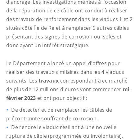
d'ancrage. Les investigations menées à l'occasion
de la réparation de ce câble ont conduit à réaliser
des travaux de renforcement dans les viaducs 1 et 2
situés côté Île de Ré et à remplacer 6 autres câbles
présentant des signes de corrosion ou isolés et
donc ayant un intérêt stratégique.
Le Département a lancé un appel d'offres pour
réaliser des travaux similaires dans les 4 viaducs
suivants. Les
travaux
correspondant à ce marché
de plus de 12 millions d'euros vont commencer
mi-
février 2023
et ont pour objectif :
De détecter et de remplacer les câbles de
précontrainte souffrant de corrosion.
De rendre le viaduc résiliant à une nouvelle
rupture de câble (programmée ou involontaire).