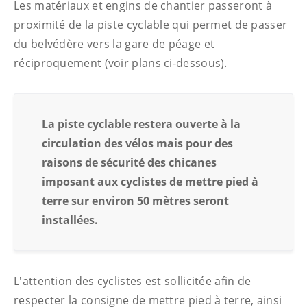
Les matériaux et engins de chantier passeront à
proximité de la piste cyclable qui permet de passer
du belvédère vers la gare de péage et
réciproquement (voir plans ci-dessous).
La piste cyclable restera ouverte à la
circulation des vélos mais pour des
raisons de sécurité des chicanes
imposant aux cyclistes de mettre pied à
terre sur environ 50 mètres seront
installées.
L'attention des cyclistes est sollicitée afin de
respecter la consigne de mettre pied à terre, ainsi