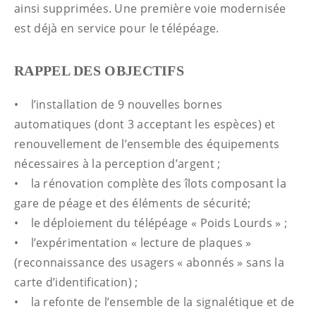
ainsi supprimées. Une première voie modernisée
est déjà en service pour le télépéage.
RAPPEL DES OBJECTIFS
• l’installation de 9 nouvelles bornes
automatiques (dont 3 acceptant les espèces) et
renouvellement de l’ensemble des équipements
nécessaires à la perception d’argent ;
• la rénovation complète des îlots composant la
gare de péage et des éléments de sécurité;
• le déploiement du télépéage « Poids Lourds » ;
• l’expérimentation « lecture de plaques »
(reconnaissance des usagers « abonnés » sans la
carte d’identification) ;
• la refonte de l’ensemble de la signalétique et de