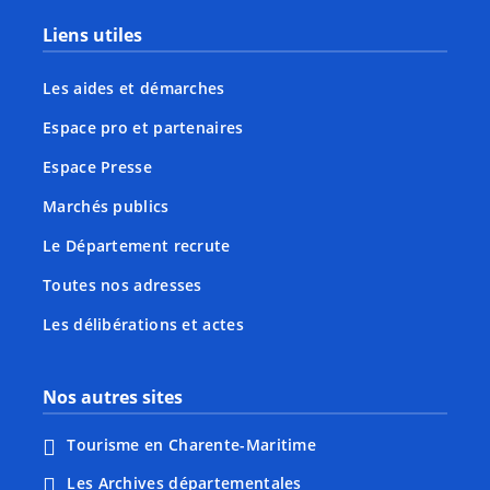
Liens utiles
Les aides et démarches
Espace pro et partenaires
Espace Presse
Marchés publics
Le Département recrute
Toutes nos adresses
Les délibérations et actes
Nos autres sites
Tourisme en Charente-Maritime
Les Archives départementales