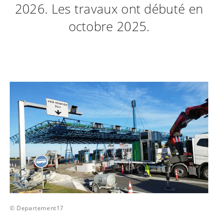
2026. Les travaux ont débuté en
octobre 2025.
© Departement17