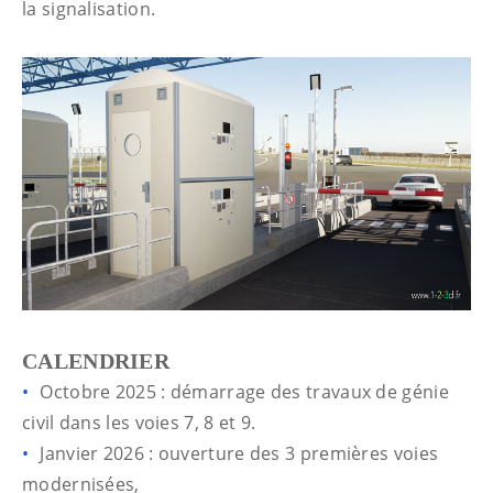
la signalisation.
CALENDRIER
Octobre 2025 : démarrage des travaux de génie
civil dans les voies 7, 8 et 9.
Janvier 2026 : ouverture des 3 premières voies
modernisées,