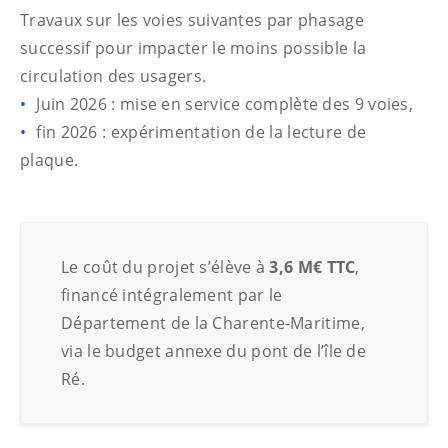
Travaux sur les voies suivantes par phasage
successif pour impacter le moins possible la
circulation des usagers.
Juin 2026 : mise en service complète des 9 voies,
fin 2026 : expérimentation de la lecture de
plaque.
Le coût du projet s’élève à
3,6 M€ TTC
,
financé intégralement par le
Département de la Charente-Maritime,
via le budget annexe du pont de l’île de
Ré.