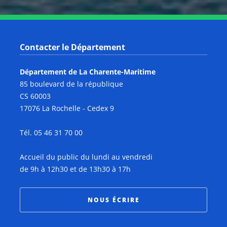
Contacter le Département
Département de La Charente-Maritime
85 boulevard de la république
CS 60003
17076 La Rochelle - Cedex 9
Tél. 05 46 31 70 00
Accueil du public du lundi au vendredi
de 9h à 12h30 et de 13h30 à 17h
NOUS ÉCRIRE