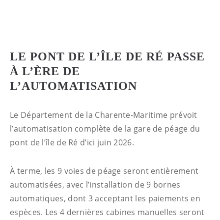
LE PONT DE L’ÎLE DE RÉ PASSE
À L’ÈRE DE
L’AUTOMATISATION
Le Département de la Charente-Maritime prévoit
l’automatisation complète de la gare de péage du
pont de l’île de Ré d’ici juin 2026.
À terme, les 9 voies de péage seront entièrement
automatisées, avec l’installation de 9 bornes
automatiques, dont 3 acceptant les paiements en
espèces. Les 4 dernières cabines manuelles seront