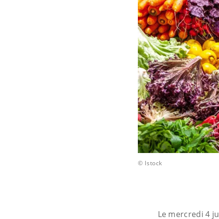
© Istock
Le mercredi 4 ju