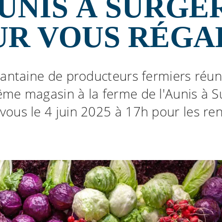
UNIS À SURGÈ
UR VOUS RÉGA
antaine de producteurs fermiers réuni
me magasin à la ferme de l'Aunis à S
vous le 4 juin 2025 à 17h pour les ren