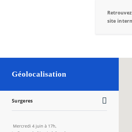
Retrouvez 
site inter
Géolocalisation
Surgeres
Mercredi 4 juin à 17h,