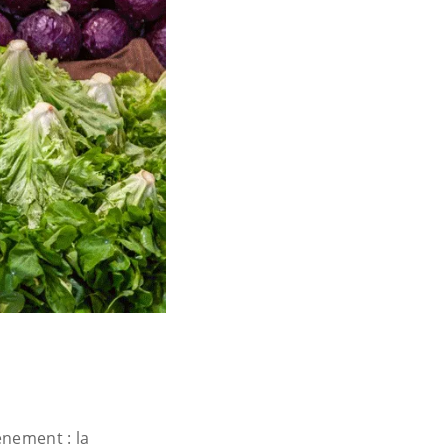
énement : la