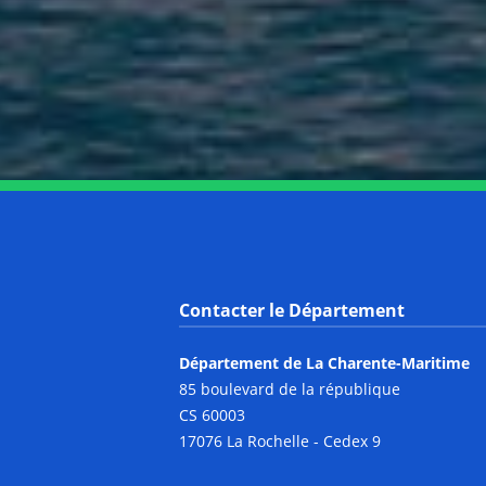
Contacter le Département
Département de La Charente-Maritime
85 boulevard de la république
CS 60003
17076 La Rochelle - Cedex 9