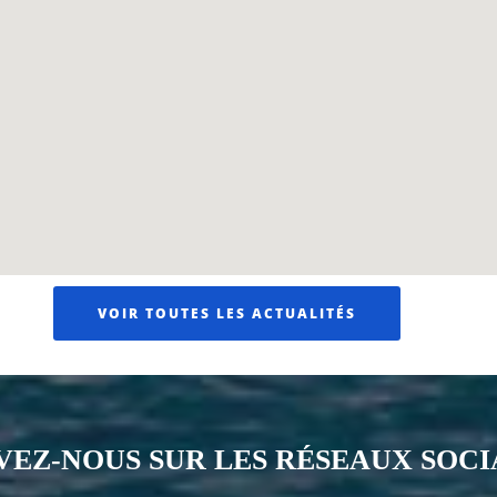
VOIR TOUTES LES ACTUALITÉS
VEZ-NOUS SUR LES RÉSEAUX SOC