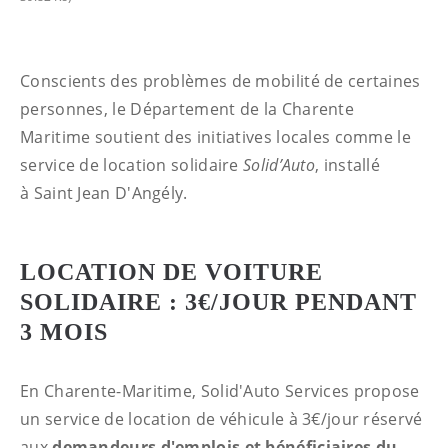
Conscients des problèmes de mobilité de certaines
personnes, le Département de la Charente
Maritime soutient des initiatives locales comme le
service de location solidaire
Solid’Auto
, installé
à Saint Jean D'Angély.
LOCATION DE VOITURE
SOLIDAIRE : 3€/JOUR PENDANT
3 MOIS
En Charente-Maritime, Solid'Auto Services propose
un service de location de véhicule à 3€/jour réservé
aux
demandeurs d'emplois et bénéficiaires du