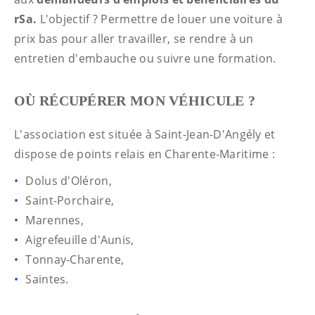
rSa.
L'objectif ? Permettre de louer une voiture à
prix bas pour aller travailler, se rendre à un
entretien d'embauche ou suivre une formation.
OÙ RÉCUPÉRER MON VÉHICULE ?
L'association est située à Saint-Jean-D'Angély et
dispose de points relais en Charente-Maritime :
Dolus d'Oléron,
Saint-Porchaire,
Marennes,
Aigrefeuille d'Aunis,
Tonnay-Charente,
Saintes.