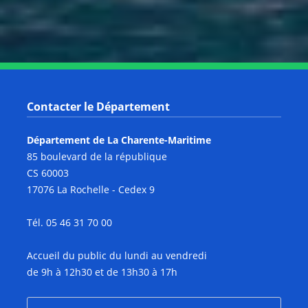
Contacter le Département
Département de La Charente-Maritime
85 boulevard de la république
CS 60003
17076 La Rochelle - Cedex 9
Tél. 05 46 31 70 00
Accueil du public du lundi au vendredi
de 9h à 12h30 et de 13h30 à 17h