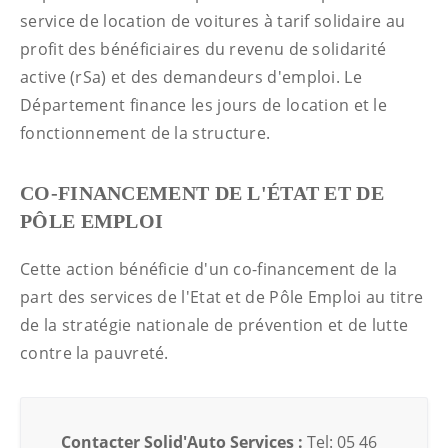
service de location de voitures à tarif solidaire au
profit des bénéficiaires du revenu de solidarité
active (rSa) et des demandeurs d'emploi. Le
Département finance les jours de location et le
fonctionnement de la structure.
CO-FINANCEMENT DE L'ÉTAT ET DE
PÔLE EMPLOI
Cette action bénéficie d'un co-financement de la
part des services de l'Etat et de Pôle Emploi au titre
de la stratégie nationale de prévention et de lutte
contre la pauvreté.
Contacter Solid'Auto Services :
Tel: 05 46