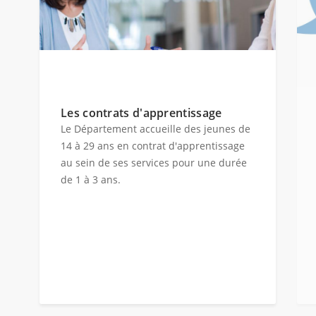
Les contrats d'apprentissage
Le Département accueille des jeunes de
14 à 29 ans en contrat d'apprentissage
au sein de ses services pour une durée
de 1 à 3 ans.