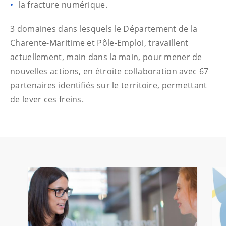
la fracture numérique.
3 domaines dans lesquels le Département de la
Charente-Maritime et Pôle-Emploi, travaillent
actuellement, main dans la main, pour mener de
nouvelles actions, en étroite collaboration avec 67
partenaires identifiés sur le territoire, permettant
de lever ces freins.
Utilisez les boutons de navigation pour afficher les conten