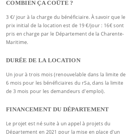
COMBIEN ÇA COÛTE ?
3 €/ jour à la charge du bénéficiaire. À savoir que le
prix initial de la location est de 19 €/jour : 16€ sont
pris en charge par le Département de la Charente-
Maritime.
DURÉE DE LA LOCATION
Un jour à trois mois (renouvelable dans la limite de
6 mois pour les bénéficiaires du rSa, dans la limite
de 3 mois pour les demandeurs d'emploi).
FINANCEMENT DU DÉPARTEMENT
Le projet est né suite à un appel à projets du
Département en 2021 pour la mise en place d'un