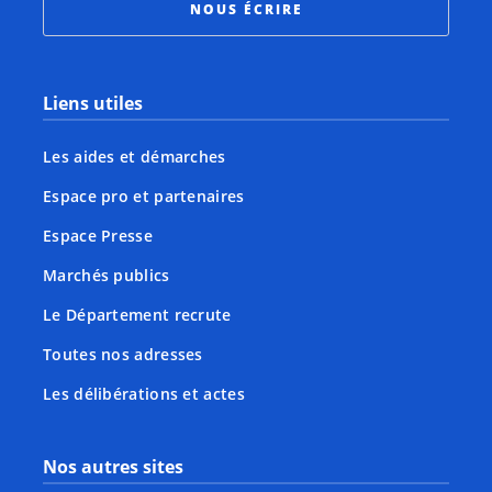
NOUS ÉCRIRE
Liens utiles
Les aides et démarches
Espace pro et partenaires
Espace Presse
Marchés publics
Le Département recrute
Toutes nos adresses
Les délibérations et actes
Nos autres sites