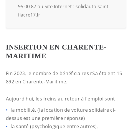
95 00 87 ou Site Internet : solidauto.saint-
fiacre17.fr
INSERTION EN CHARENTE-
MARITIME
Fin 2023, le nombre de bénéficiaires rSa étaient 15
892 en Charente-Maritime.
Aujourd'hui, les freins au retour à l'emploi sont :
la mobilité, (la location de voiture solidaire ci-
dessus est une première réponse)
la santé (psychologique entre autres),