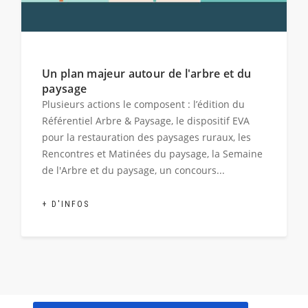
Un plan majeur autour de l'arbre et du
paysage
Plusieurs actions le composent : l’édition du
Référentiel Arbre & Paysage, le dispositif EVA
pour la restauration des paysages ruraux, les
Rencontres et Matinées du paysage, la Semaine
de l'Arbre et du paysage, un concours...
+ D'INFOS