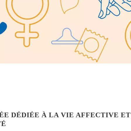
ÉE DÉDIÉE À LA VIE AFFECTIVE ET
TÉ