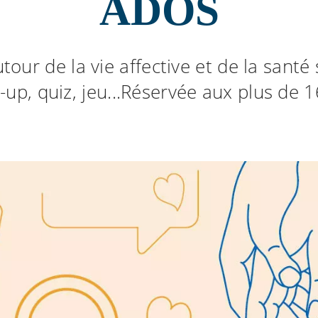
ADOS
tour de la vie affective et de la santé 
-up, quiz, jeu...Réservée aux plus de 1