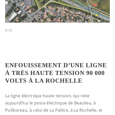
© DI
ENFOUISSEMENT D’UNE LIGNE
À TRÈS HAUTE TENSION 90 000
VOLTS À LA ROCHELLE
La ligne électrique haute tension, qui relie
aujourd’hui le poste électrique de Beaulieu, à
Puilboreau, à celui de La Pallice, à La Rochelle, et