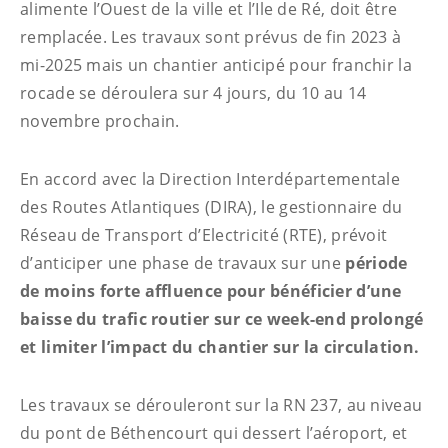
alimente l’Ouest de la ville et l’Ile de Ré, doit être
remplacée. Les travaux sont prévus de fin 2023 à
mi-2025 mais un chantier anticipé pour franchir la
rocade se déroulera sur 4 jours, du 10 au 14
novembre prochain.
En accord avec la Direction Interdépartementale
des Routes Atlantiques (DIRA), le gestionnaire du
Réseau de Transport d’Electricité (RTE), prévoit
d’anticiper une phase de travaux sur une
période
de moins forte affluence pour bénéficier d’une
baisse du trafic routier sur ce week-end prolongé
et limiter l’impact du chantier sur la circulation.
Les travaux se dérouleront sur la RN 237, au niveau
du pont de Béthencourt qui dessert l’aéroport, et