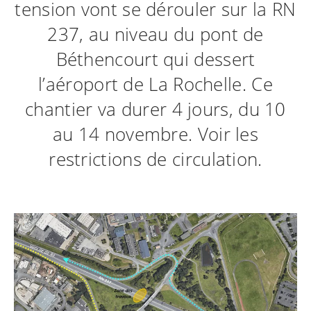
tension vont se dérouler sur la RN
237, au niveau du pont de
Béthencourt qui dessert
l’aéroport de La Rochelle. Ce
chantier va durer 4 jours, du 10
au 14 novembre. Voir les
restrictions de circulation.