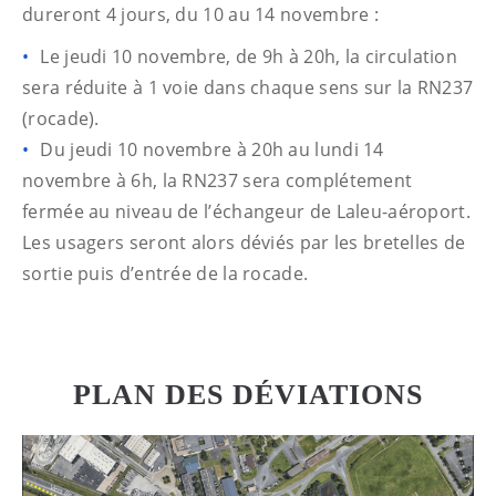
dureront 4 jours, du 10 au 14 novembre :
Le jeudi 10 novembre, de 9h à 20h, la circulation
sera réduite à 1 voie dans chaque sens sur la RN237
(rocade).
Du jeudi 10 novembre à 20h au lundi 14
novembre à 6h, la RN237 sera complétement
fermée au niveau de l’échangeur de Laleu-aéroport.
Les usagers seront alors déviés par les bretelles de
sortie puis d’entrée de la rocade.
PLAN DES DÉVIATIONS