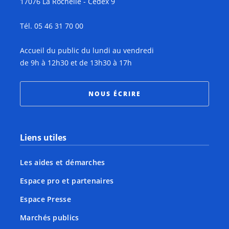
17076 La Rochelle - Cedex 9
Tél. 05 46 31 70 00
Accueil du public du lundi au vendredi
de 9h à 12h30 et de 13h30 à 17h
NOUS ÉCRIRE
Liens utiles
Les aides et démarches
Espace pro et partenaires
Espace Presse
Marchés publics