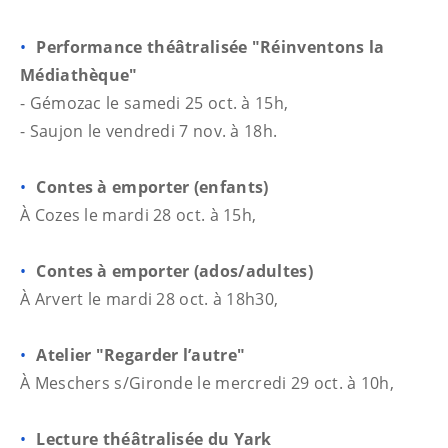
Performance théâtralisée "Réinventons la
Médiathèque"
- Gémozac le samedi 25 oct. à 15h,
- Saujon le vendredi 7 nov. à 18h.
Contes à emporter (enfants)
À Cozes le mardi 28 oct. à 15h,
Contes à emporter (ados/adultes)
À Arvert le mardi 28 oct. à 18h30,
Atelier "Regarder l’autre"
À Meschers s/Gironde le mercredi 29 oct. à 10h,
Lecture théâtralisée du Yark