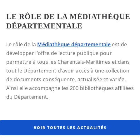
LE RÔLE DE LA MÉDIATHÈQUE
DÉPARTEMENTALE
Le rôle de la
Médiathèque départementale
est de
développer l’offre de lecture publique pour
permettre à tous les Charentais-Maritimes et dans
tout le Département d’avoir accès à une collection
de documents conséquente, actualisée et variée.
Ainsi elle accompagne les 200 bibliothèques affiliées
du Département.
VOIR TOUTES LES ACTUALITÉS