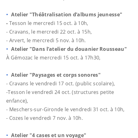
Atelier "Théâtralisation d’albums jeunesse"
-
Tesson le mercredi 15 oct. à 10h,
- Cravans, le mercredi 22 oct. à 15h,
- Arvert, le mercredi 5 nov. à 10h.
Atelier "Dans l’atelier du douanier Rousseau"
À Gémozac le mercredi 15 oct. à 17h30,
Atelier "Paysages et corps sonores"
- Cravans le vendredi 17 oct. (public scolaire),
-Tesson le vendredi 24 oct. (structures petite
enfance),
- Meschers-sur-Gironde le vendredi 31 oct. à 10h,
- Cozes le vendredi 7 nov. à 10h.
Atelier "4 cases et un voyage"