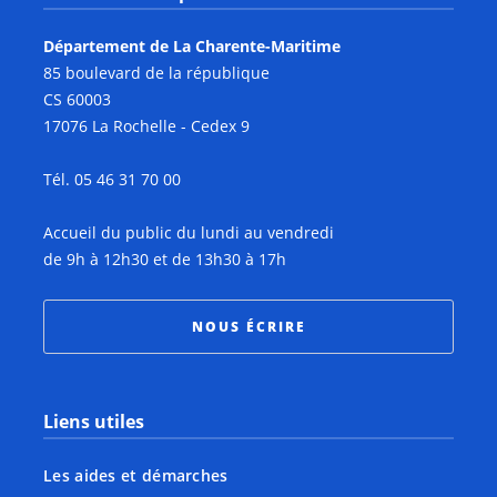
Département de La Charente-Maritime
85 boulevard de la république
CS 60003
17076 La Rochelle - Cedex 9
Tél. 05 46 31 70 00
Accueil du public du lundi au vendredi
de 9h à 12h30 et de 13h30 à 17h
NOUS ÉCRIRE
Liens utiles
Les aides et démarches