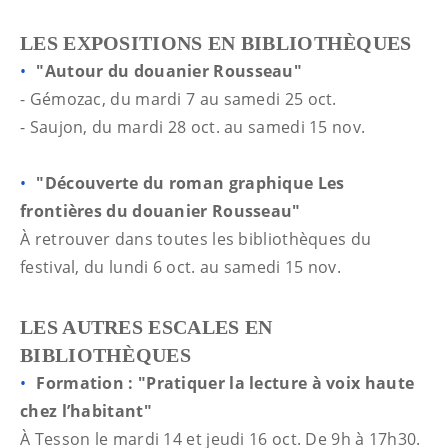
LES EXPOSITIONS EN BIBLIOTHÈQUES
"Autour du douanier Rousseau"
- Gémozac, du mardi 7 au samedi 25 oct.
- Saujon, du mardi 28 oct. au samedi 15 nov.
"Découverte du roman graphique Les
frontières du douanier Rousseau"
À retrouver dans toutes les bibliothèques du
festival, du lundi 6 oct. au samedi 15 nov.
LES AUTRES ESCALES EN
BIBLIOTHÈQUES
Formation : "Pratiquer la lecture à voix haute
chez l’habitant"
À Tesson le mardi 14 et jeudi 16 oct. De 9h à 17h30.