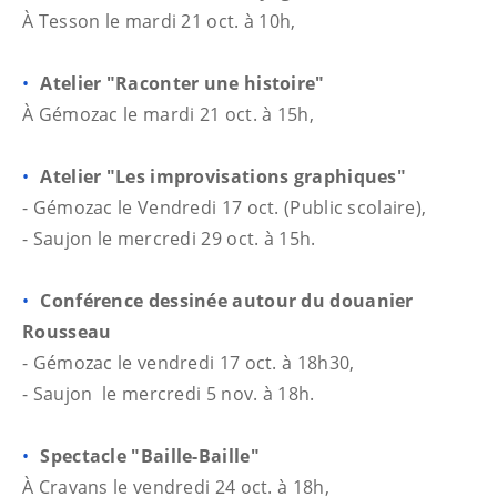
À Tesson le mardi 21 oct. à 10h,
Atelier "Raconter une histoire"
À
Gémozac le mardi 21 oct. à 15h,
Atelier "Les improvisations graphiques"
- Gémozac le Vendredi 17 oct. (Public scolaire),
- Saujon le mercredi 29 oct. à 15h.
Conférence dessinée autour du douanier
Rousseau
- Gémozac le vendredi 17 oct. à 18h30,
- Saujon le mercredi 5 nov. à 18h.
Spectacle "Baille-Baille"
À
Cravans le vendredi 24 oct. à 18h,