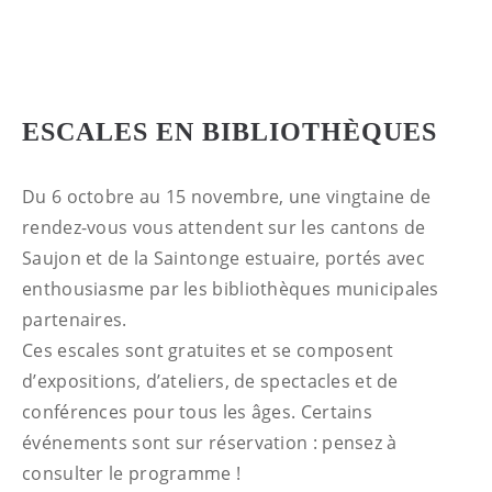
ESCALES EN BIBLIOTHÈQUES
Du 6 octobre au 15 novembre, une vingtaine de
rendez-vous vous attendent sur les cantons de
Saujon et de la Saintonge estuaire, portés avec
enthousiasme par les bibliothèques municipales
partenaires.
Ces escales sont gratuites et se composent
d’expositions, d’ateliers, de spectacles et de
conférences pour tous les âges. Certains
événements sont sur réservation : pensez à
consulter le programme !