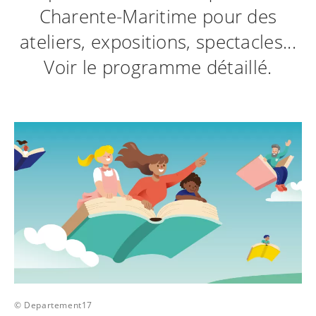
Charente-Maritime pour des
ateliers, expositions, spectacles...
Voir le programme détaillé.
© Departement17