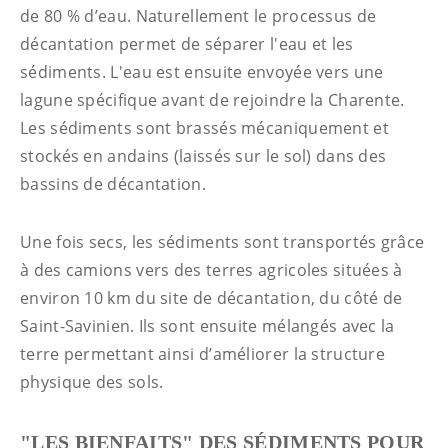
de 80 % d’eau. Naturellement le processus de
décantation permet de séparer l'eau et les
sédiments. L'eau est ensuite envoyée vers une
lagune spécifique avant de rejoindre la Charente.
Les sédiments sont brassés mécaniquement et
stockés en andains (laissés sur le sol) dans des
bassins de décantation.
Une fois secs, les sédiments sont transportés grâce
à des camions vers des terres agricoles situées à
environ 10 km du site de décantation, du côté de
Saint-Savinien. Ils sont ensuite mélangés avec la
terre permettant ainsi d’améliorer la structure
physique des sols.
"LES BIENFAITS" DES SÉDIMENTS POUR