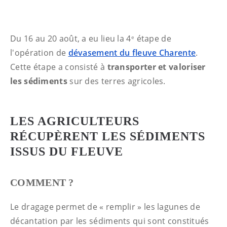
Du 16 au 20 août, a eu lieu la 4
étape de
e
l'opération de
dévasement du fleuve Charente
.
Cette étape a consisté à
transporter et valoriser
les sédiments
sur des terres agricoles.
LES AGRICULTEURS
RÉCUPÈRENT LES SÉDIMENTS
ISSUS DU FLEUVE
COMMENT ?
Le dragage permet de « remplir » les lagunes de
décantation par les sédiments qui sont constitués