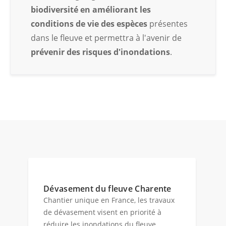
biodiversité en améliorant les
conditions de vie des espèces
présentes
dans le fleuve et permettra à l'avenir de
prévenir des risques d'inondations
.
Dévasement du fleuve Charente
Chantier unique en France, les travaux
de dévasement visent en priorité à
réduire les inondations du fleuve