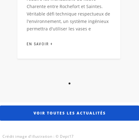
Charente entre Rochefort et Saintes.
Véritable défi technique respectueux de
l'environnement, un système ingénieux
permettra d'utiliser les vases e
EN SAVOIR +
Afficher l'image 1
VOIR TOUTES LES ACTUALITÉS
Crédit image d'illustration : © Dept17