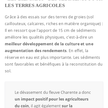
LES TERRES AGRICOLES
Grâce à des essais sur des terres de groies (sol
caillouteux, calcaires, riches en matière organique) :
Il en ressort que l’apport de 15 cm de sédiments
améliore les qualités physiques, c’est-à-dire un
meilleur développement de la culture et une
augmentation des rendements
. En effet, la
réserve en eau est plus importante. Les sédiments
sont favorables et bénéfiques à la reconstitution du
sol.
Le dévasement du fleuve Charente a donc
un impact positif pour les agriculteurs
du coin
, il agit également
sur la