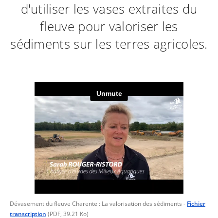
d'utiliser les vases extraites du
fleuve pour valoriser les
sédiments sur les terres agricoles.
Dévasement du fleuve Charente : La valorisation des sédiments
-
Fichier
transcription
(PDF, 39.21 Ko)