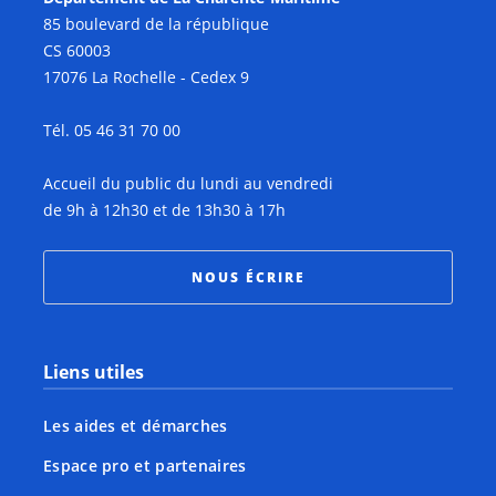
85 boulevard de la république
CS 60003
17076 La Rochelle - Cedex 9
Tél. 05 46 31 70 00
Accueil du public du lundi au vendredi
de 9h à 12h30 et de 13h30 à 17h
NOUS ÉCRIRE
Liens utiles
Les aides et démarches
Espace pro et partenaires