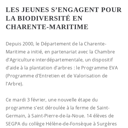
LES JEUNES S’ENGAGENT POUR
LA BIODIVERSITÉ EN
CHARENTE-MARITIME
Depuis 2000, le Département de la Charente-
Maritime a initié, en partenariat avec la Chambre
d’Agriculture interdépartementale, un dispositif
d’aide à la plantation d’arbres : le Programme EVA
(Programme d’Entretien et de Valorisation de
l’Arbre).
Ce mardi 3 février, une nouvelle étape du
programme s’est déroulée à la ferme de Saint-
Germain, à Saint‑Pierre‑de‑la‑Noue. 14 élèves de
SEGPA du collège Hélène‑de‑Fonsèque à Surgères