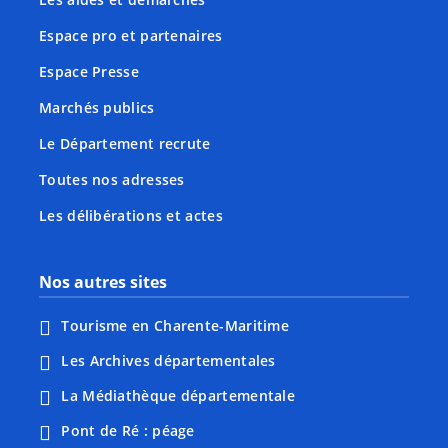
Espace pro et partenaires
Espace Presse
Marchés publics
Le Département recrute
Toutes nos adresses
Les délibérations et actes
Nos autres sites
Tourisme en Charente-Maritime
Les Archives départementales
La Médiathèque départementale
Pont de Ré : péage