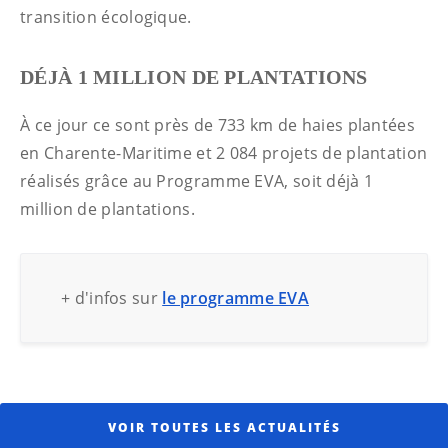
transition écologique.
DÉJÀ 1 MILLION DE PLANTATIONS
À ce jour ce sont près de 733 km de haies plantées
en Charente-Maritime et 2 084 projets de plantation
réalisés grâce au Programme EVA, soit déjà 1
million de plantations.
+ d'infos sur
le programme EVA
VOIR TOUTES LES ACTUALITÉS