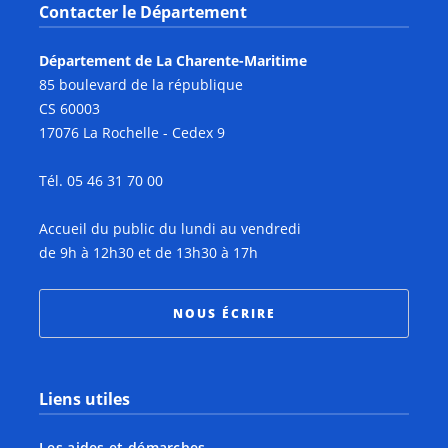
Contacter le Département
Département de La Charente-Maritime
85 boulevard de la république
CS 60003
17076 La Rochelle - Cedex 9
Tél. 05 46 31 70 00
Accueil du public du lundi au vendredi
de 9h à 12h30 et de 13h30 à 17h
NOUS ÉCRIRE
Liens utiles
Les aides et démarches