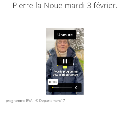
Pierre-la-Noue mardi 3 février.
programme EVA
- © Departement17