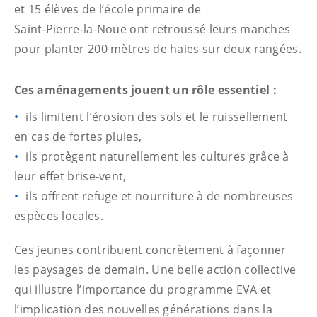
et 15 élèves de l’école primaire de
Saint‑Pierre‑la‑Noue ont retroussé leurs manches
pour planter 200 mètres de haies sur deux rangées.
Ces aménagements jouent un rôle essentiel :
ils limitent l’érosion des sols et le ruissellement
en cas de fortes pluies,
ils protègent naturellement les cultures grâce à
leur effet brise‑vent,
ils offrent refuge et nourriture à de nombreuses
espèces locales.
Ces jeunes contribuent concrètement à façonner
les paysages de demain. Une belle action collective
qui illustre l’importance du programme EVA et
l’implication des nouvelles générations dans la