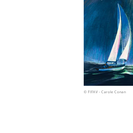
© FIFAV - Carole Conan