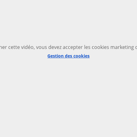
ner cette vidéo, vous devez accepter les cookies marketing 
Gestion des cookies