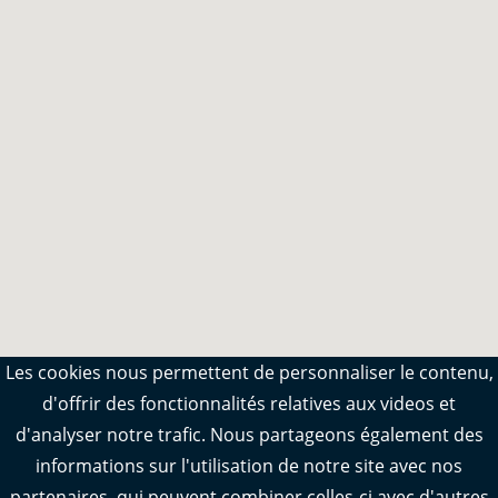
Les cookies nous permettent de personnaliser le contenu,
d'offrir des fonctionnalités relatives aux videos et
d'analyser notre trafic. Nous partageons également des
informations sur l'utilisation de notre site avec nos
partenaires, qui peuvent combiner celles-ci avec d'autres