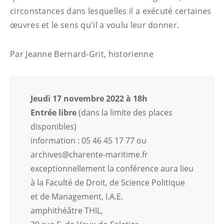
circonstances dans lesquelles il a exécuté certaines
œuvres et le sens qu'il a voulu leur donner.
Par Jeanne Bernard-Grit, historienne
Jeudi 17 novembre 2022 à 18h
Entrée libre
(dans la limite des places
disponibles)
information : 05 46 45 17 77 ou
archives@charente-maritime.fr
exceptionnellement la conférence aura lieu
à la Faculté de Droit, de Science Politique
et de Management, I.A.E.
amphithéâtre THIL,