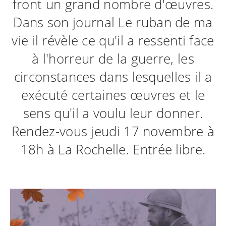
front un grand nombre d'œuvres.
Dans son journal Le ruban de ma
vie il révèle ce qu'il a ressenti face
à l'horreur de la guerre, les
circonstances dans lesquelles il a
exécuté certaines œuvres et le
sens qu'il a voulu leur donner.
Rendez-vous jeudi 17 novembre à
18h à La Rochelle. Entrée libre.