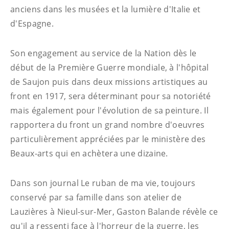
anciens dans les musées et la lumière d'Italie et
d'Espagne.
Son engagement au service de la Nation dès le
début de la Première Guerre mondiale, à l'hôpital
de Saujon puis dans deux missions artistiques au
front en 1917, sera déterminant pour sa notoriété
mais également pour l'évolution de sa peinture. Il
rapportera du front un grand nombre d'oeuvres
particulièrement appréciées par le ministère des
Beaux-arts qui en achètera une dizaine.
Dans son journal Le ruban de ma vie, toujours
conservé par sa famille dans son atelier de
Lauzières à Nieul-sur-Mer, Gaston Balande révèle ce
qu'il a ressenti face à l'horreur de la guerre, les