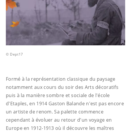
© Dept17
Formé à la représentation classique du paysage
notamment aux cours du soir des Arts décoratifs
puis à la manière sombre et sociale de l'école
d'Etaples, en 1914 Gaston Balande n'est pas encore
un artiste de renom. Sa palette commence
cependant à évoluer au retour d'un voyage en
Europe en 1912-1913 où il découvre les maîtres